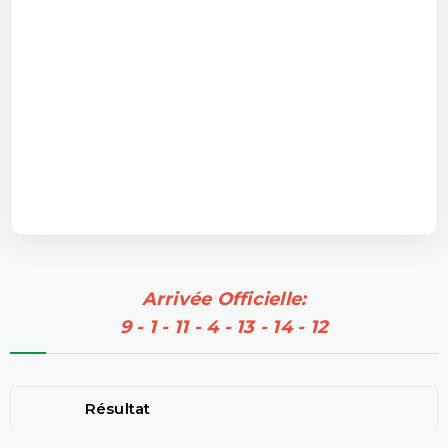
Arrivée Officielle:
9 - 1 - 11 - 4 - 13 - 14 - 12
Résultat