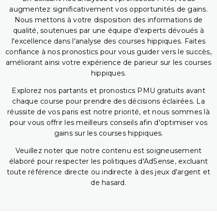
augmentez significativement vos opportunités de gains.
Nous mettons à votre disposition des informations de
qualité, soutenues par une équipe d'experts dévoués à
l'excellence dans l'analyse des courses hippiques. Faites
confiance à nos pronostics pour vous guider vers le succès,
améliorant ainsi votre expérience de parieur sur les courses
hippiques.
Explorez nos partants et pronostics PMU gratuits avant
chaque course pour prendre des décisions éclairées. La
réussite de vos paris est notre priorité, et nous sommes là
pour vous offrir les meilleurs conseils afin d'optimiser vos
gains sur les courses hippiques.
Veuillez noter que notre contenu est soigneusement
élaboré pour respecter les politiques d'AdSense, excluant
toute référence directe ou indirecte à des jeux d'argent et
de hasard.