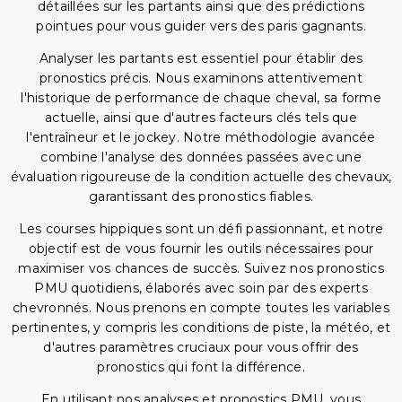
détaillées sur les partants ainsi que des prédictions
pointues pour vous guider vers des paris gagnants.
Analyser les partants est essentiel pour établir des
pronostics précis. Nous examinons attentivement
l'historique de performance de chaque cheval, sa forme
actuelle, ainsi que d'autres facteurs clés tels que
l'entraîneur et le jockey. Notre méthodologie avancée
combine l'analyse des données passées avec une
évaluation rigoureuse de la condition actuelle des chevaux,
garantissant des pronostics fiables.
Les courses hippiques sont un défi passionnant, et notre
objectif est de vous fournir les outils nécessaires pour
maximiser vos chances de succès. Suivez nos pronostics
PMU quotidiens, élaborés avec soin par des experts
chevronnés. Nous prenons en compte toutes les variables
pertinentes, y compris les conditions de piste, la météo, et
d'autres paramètres cruciaux pour vous offrir des
pronostics qui font la différence.
En utilisant nos analyses et pronostics PMU, vous