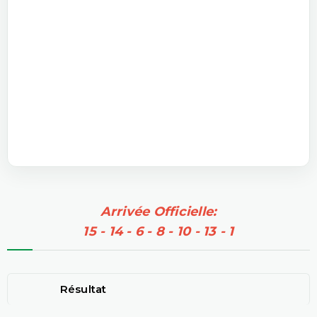
Arrivée Officielle:
15 - 14 - 6 - 8 - 10 - 13 - 1
Résultat