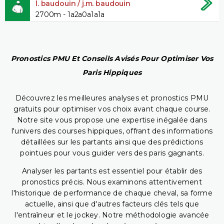
l. baudouin / j.m. baudouin
2700m - 1a2a0a1a1a
Pronostics PMU Et Conseils Avisés Pour Optimiser Vos
Paris Hippiques
Découvrez les meilleures analyses et pronostics PMU
gratuits pour optimiser vos choix avant chaque course.
Notre site vous propose une expertise inégalée dans
l'univers des courses hippiques, offrant des informations
détaillées sur les partants ainsi que des prédictions
pointues pour vous guider vers des paris gagnants.
Analyser les partants est essentiel pour établir des
pronostics précis. Nous examinons attentivement
l'historique de performance de chaque cheval, sa forme
actuelle, ainsi que d'autres facteurs clés tels que
l'entraîneur et le jockey. Notre méthodologie avancée