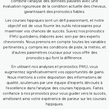
combine l'analyse des données passées avec une
évaluation rigoureuse de la condition actuelle des chevaux,
garantissant des pronostics fiables.
Les courses hippiques sont un défi passionnant, et notre
objectif est de vous fournir les outils nécessaires pour
maximiser vos chances de succès. Suivez nos pronostics
PMU quotidiens, élaborés avec soin par des experts
chevronnés. Nous prenons en compte toutes les variables
pertinentes, y compris les conditions de piste, la météo, et
d'autres paramètres cruciaux pour vous offrir des
pronostics qui font la différence.
En utilisant nos analyses et pronostics PMU, vous
augmentez significativement vos opportunités de gains.
Nous mettons à votre disposition des informations de
qualité, soutenues par une équipe d'experts dévoués à
l'excellence dans l'analyse des courses hippiques. Faites
confiance à nos pronostics pour vous guider vers le succès,
améliorant ainsi votre expérience de parieur sur les courses
hippiques.