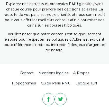
Explorez nos partants et pronostics PMU gratuits avant
chaque course pour prendre des décisions éclairées. La
réussite de vos paris est notre priorité, et nous sommes là
pour vous offrir les meilleurs conseils afin d'optimiser vos
gains sur les courses hippiques.
Veuillez noter que notre contenu est soigneusement
élaboré pour respecter les politiques d'AdSense, excluant
toute référence directe ou indirecte à des jeux d'argent et
de hasard.
Contact
Mentions légales
A Propos
Hippodromes
Guide Paris PMU
Lexique Turf