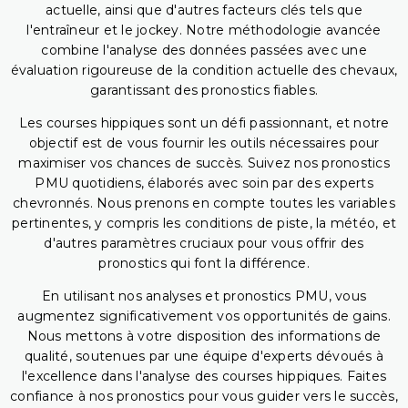
actuelle, ainsi que d'autres facteurs clés tels que
l'entraîneur et le jockey. Notre méthodologie avancée
combine l'analyse des données passées avec une
évaluation rigoureuse de la condition actuelle des chevaux,
garantissant des pronostics fiables.
Les courses hippiques sont un défi passionnant, et notre
objectif est de vous fournir les outils nécessaires pour
maximiser vos chances de succès. Suivez nos pronostics
PMU quotidiens, élaborés avec soin par des experts
chevronnés. Nous prenons en compte toutes les variables
pertinentes, y compris les conditions de piste, la météo, et
d'autres paramètres cruciaux pour vous offrir des
pronostics qui font la différence.
En utilisant nos analyses et pronostics PMU, vous
augmentez significativement vos opportunités de gains.
Nous mettons à votre disposition des informations de
qualité, soutenues par une équipe d'experts dévoués à
l'excellence dans l'analyse des courses hippiques. Faites
confiance à nos pronostics pour vous guider vers le succès,