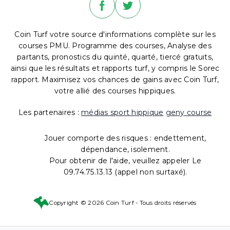
Coin Turf votre source d'informations complète sur les
courses PMU. Programme des courses, Analyse des
partants, pronostics du quinté, quarté, tiercé gratuits,
ainsi que les résultats et rapports turf, y compris le Sorec
rapport. Maximisez vos chances de gains avec Coin Turf,
votre allié des courses hippiques.
Les partenaires :
médias sport hippique
geny course
Jouer comporte des risques : endettement,
dépendance, isolement.
Pour obtenir de l'aide, veuillez appeler Le
09.74.75.13.13 (appel non surtaxé).
Copyright © 2026 Coin Turf - Tous droits réservés