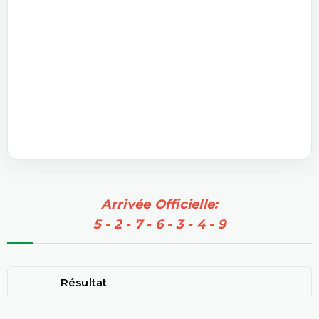
Arrivée Officielle:
5 - 2 - 7 - 6 - 3 - 4 - 9
Résultat