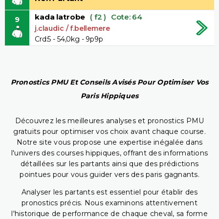
kada latrobe
( f2 )
Cote: 64
9
j.claudic / f.bellemere
Crd:5 - 54,0kg - 9p9p
Pronostics PMU Et Conseils Avisés Pour Optimiser Vos
Paris Hippiques
Découvrez les meilleures analyses et pronostics PMU
gratuits pour optimiser vos choix avant chaque course.
Notre site vous propose une expertise inégalée dans
l'univers des courses hippiques, offrant des informations
détaillées sur les partants ainsi que des prédictions
pointues pour vous guider vers des paris gagnants.
Analyser les partants est essentiel pour établir des
pronostics précis. Nous examinons attentivement
l'historique de performance de chaque cheval, sa forme