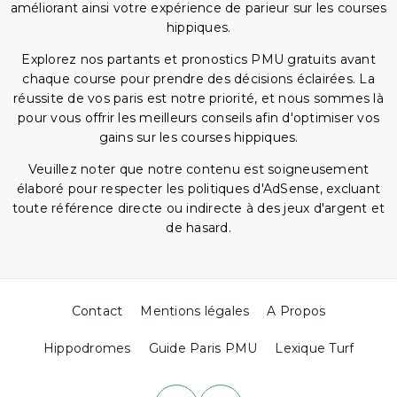
améliorant ainsi votre expérience de parieur sur les courses
hippiques.
Explorez nos partants et pronostics PMU gratuits avant
chaque course pour prendre des décisions éclairées. La
réussite de vos paris est notre priorité, et nous sommes là
pour vous offrir les meilleurs conseils afin d'optimiser vos
gains sur les courses hippiques.
Veuillez noter que notre contenu est soigneusement
élaboré pour respecter les politiques d'AdSense, excluant
toute référence directe ou indirecte à des jeux d'argent et
de hasard.
Contact
Mentions légales
A Propos
Hippodromes
Guide Paris PMU
Lexique Turf