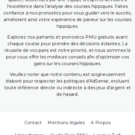
l'excellence dans l'analyse des courses hippiques. Faites
confiance à nos pronostics pour vous guider vers le succès,
améliorant ainsi votre expérience de parieur sur les courses
hippiques.
Explorez nos partants et pronostics PMU gratuits avant
chaque course pour prendre des décisions éclairées. La
réussite de vos paris est notre priorité, et nous sommes là
pour vous offrir les meilleurs conseils afin d'optimiser vos
gains sur les courses hippiques.
Veuillez noter que notre contenu est soigneusement
élaboré pour respecter les politiques d'AdSense, excluant
toute référence directe ou indirecte à des jeux d'argent et
de hasard.
Contact
Mentions légales
A Propos