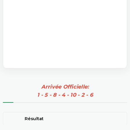
Arrivée Officielle:
1 - 5 - 8 - 4 - 10 - 2 - 6
Résultat