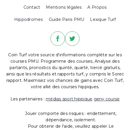
Contact
Mentions légales
A Propos
Hippodromes
Guide Paris PMU
Lexique Turf
Coin Turf votre source d'informations complète sur les
courses PMU. Programme des courses, Analyse des
partants, pronostics du quinté, quarté, tiercé gratuits,
ainsi que les résultats et rapports turf, y compris le Sorec
rapport. Maximisez vos chances de gains avec Coin Turf,
votre allié des courses hippiques.
Les partenaires :
médias sport hippique
geny course
Jouer comporte des risques : endettement,
dépendance, isolement.
Pour obtenir de l'aide, veuillez appeler Le