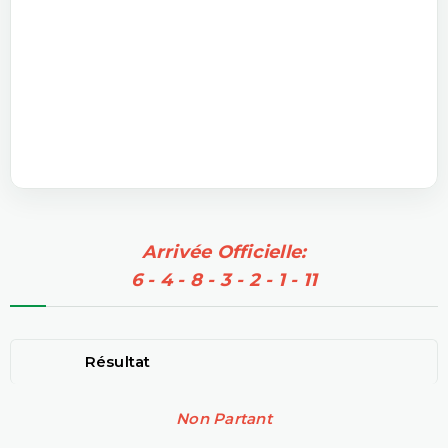
Arrivée Officielle:
6 - 4 - 8 - 3 - 2 - 1 - 11
Résultat
Non Partant