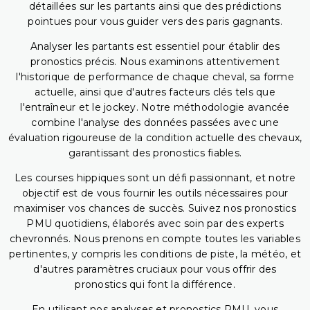
détaillées sur les partants ainsi que des prédictions
pointues pour vous guider vers des paris gagnants.
Analyser les partants est essentiel pour établir des
pronostics précis. Nous examinons attentivement
l'historique de performance de chaque cheval, sa forme
actuelle, ainsi que d'autres facteurs clés tels que
l'entraîneur et le jockey. Notre méthodologie avancée
combine l'analyse des données passées avec une
évaluation rigoureuse de la condition actuelle des chevaux,
garantissant des pronostics fiables.
Les courses hippiques sont un défi passionnant, et notre
objectif est de vous fournir les outils nécessaires pour
maximiser vos chances de succès. Suivez nos pronostics
PMU quotidiens, élaborés avec soin par des experts
chevronnés. Nous prenons en compte toutes les variables
pertinentes, y compris les conditions de piste, la météo, et
d'autres paramètres cruciaux pour vous offrir des
pronostics qui font la différence.
En utilisant nos analyses et pronostics PMU, vous