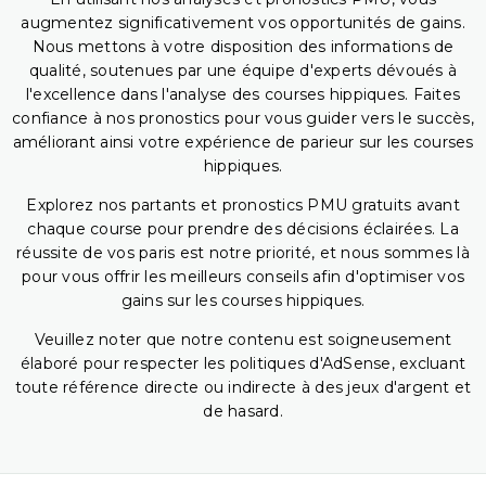
augmentez significativement vos opportunités de gains.
Nous mettons à votre disposition des informations de
qualité, soutenues par une équipe d'experts dévoués à
l'excellence dans l'analyse des courses hippiques. Faites
confiance à nos pronostics pour vous guider vers le succès,
améliorant ainsi votre expérience de parieur sur les courses
hippiques.
Explorez nos partants et pronostics PMU gratuits avant
chaque course pour prendre des décisions éclairées. La
réussite de vos paris est notre priorité, et nous sommes là
pour vous offrir les meilleurs conseils afin d'optimiser vos
gains sur les courses hippiques.
Veuillez noter que notre contenu est soigneusement
élaboré pour respecter les politiques d'AdSense, excluant
toute référence directe ou indirecte à des jeux d'argent et
de hasard.