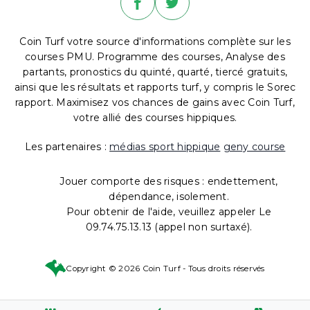
Coin Turf votre source d'informations complète sur les
courses PMU. Programme des courses, Analyse des
partants, pronostics du quinté, quarté, tiercé gratuits,
ainsi que les résultats et rapports turf, y compris le Sorec
rapport. Maximisez vos chances de gains avec Coin Turf,
votre allié des courses hippiques.
Les partenaires :
médias sport hippique
geny course
Jouer comporte des risques : endettement,
dépendance, isolement.
Pour obtenir de l'aide, veuillez appeler Le
09.74.75.13.13 (appel non surtaxé).
Copyright © 2026 Coin Turf - Tous droits réservés