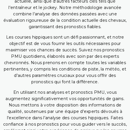
actuelle, ainsi que d'autres facteurs clés tels que
l'entraîneur et le jockey. Notre méthodologie avancée
combine l'analyse des données passées avec une
évaluation rigoureuse de la condition actuelle des chevaux,
garantissant des pronostics fiables.
Les courses hippiques sont un défi passionnant, et notre
objectif est de vous fournir les outils nécessaires pour
maximiser vos chances de succès. Suivez nos pronostics
PMU quotidiens, élaborés avec soin par des experts
chevronnés. Nous prenons en compte toutes les variables
pertinentes, y compris les conditions de piste, la météo, et
d'autres paramètres cruciaux pour vous offrir des
pronostics qui font la différence.
En utilisant nos analyses et pronostics PMU, vous
augmentez significativement vos opportunités de gains.
Nous mettons à votre disposition des informations de
qualité, soutenues par une équipe d'experts dévoués à
l'excellence dans l'analyse des courses hippiques. Faites
confiance à nos pronostics pour vous guider vers le succès,