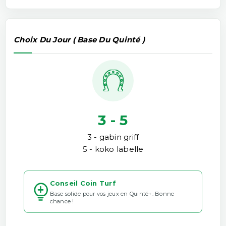
Choix Du Jour ( Base Du Quinté )
3 - 5
3 - gabin griff
5 - koko labelle
Conseil Coin Turf
Base solide pour vos jeux en Quinté+. Bonne
chance !