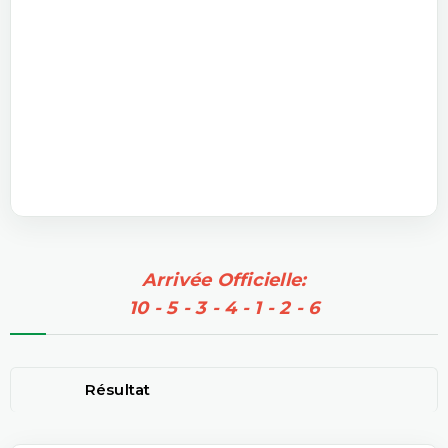
Arrivée Officielle:
10 - 5 - 3 - 4 - 1 - 2 - 6
Résultat