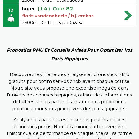
luger
( h4 )
Cote: 8.2
10
floris vandenabeele / b.j. crebas
2600m - Crd:10 - 3a2a0a2a3a
Pronostics PMU Et Conseils Avisés Pour Optimiser Vos
Paris Hippiques
Découvrez les meilleures analyses et pronostics PMU
gratuits pour optimiser vos choix avant chaque course.
Notre site vous propose une expertise inégalée dans
l'univers des courses hippiques, offrant des informations
détaillées sur les partants ainsi que des prédictions
pointues pour vous guider vers des paris gagnants.
Analyser les partants est essentiel pour établir des
pronostics précis. Nous examinons attentivement
l'historique de performance de chaque cheval, sa forme