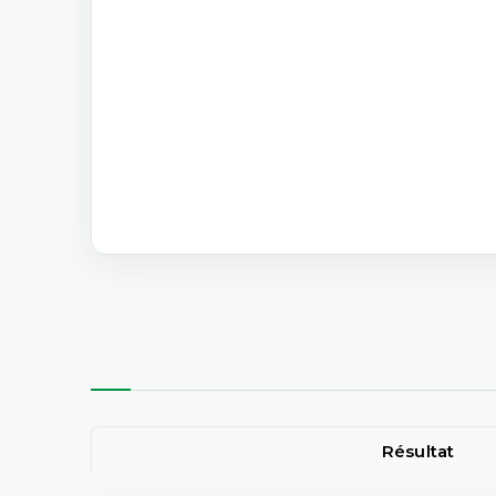
Résultat