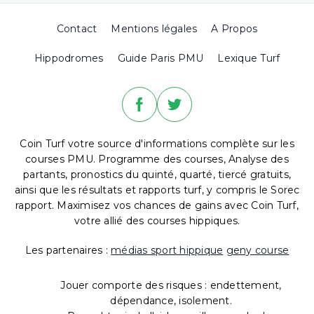
Contact
Mentions légales
A Propos
Hippodromes
Guide Paris PMU
Lexique Turf
Coin Turf votre source d'informations complète sur les
courses PMU. Programme des courses, Analyse des
partants, pronostics du quinté, quarté, tiercé gratuits,
ainsi que les résultats et rapports turf, y compris le Sorec
rapport. Maximisez vos chances de gains avec Coin Turf,
votre allié des courses hippiques.
Les partenaires :
médias sport hippique
geny course
Jouer comporte des risques : endettement,
dépendance, isolement.