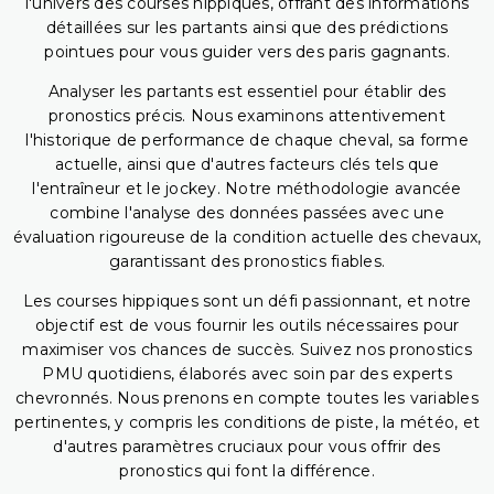
l'univers des courses hippiques, offrant des informations
détaillées sur les partants ainsi que des prédictions
pointues pour vous guider vers des paris gagnants.
Analyser les partants est essentiel pour établir des
pronostics précis. Nous examinons attentivement
l'historique de performance de chaque cheval, sa forme
actuelle, ainsi que d'autres facteurs clés tels que
l'entraîneur et le jockey. Notre méthodologie avancée
combine l'analyse des données passées avec une
évaluation rigoureuse de la condition actuelle des chevaux,
garantissant des pronostics fiables.
Les courses hippiques sont un défi passionnant, et notre
objectif est de vous fournir les outils nécessaires pour
maximiser vos chances de succès. Suivez nos pronostics
PMU quotidiens, élaborés avec soin par des experts
chevronnés. Nous prenons en compte toutes les variables
pertinentes, y compris les conditions de piste, la météo, et
d'autres paramètres cruciaux pour vous offrir des
pronostics qui font la différence.