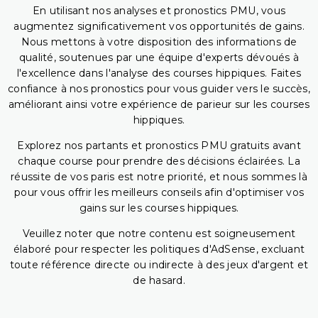
En utilisant nos analyses et pronostics PMU, vous
augmentez significativement vos opportunités de gains.
Nous mettons à votre disposition des informations de
qualité, soutenues par une équipe d'experts dévoués à
l'excellence dans l'analyse des courses hippiques. Faites
confiance à nos pronostics pour vous guider vers le succès,
améliorant ainsi votre expérience de parieur sur les courses
hippiques.
Explorez nos partants et pronostics PMU gratuits avant
chaque course pour prendre des décisions éclairées. La
réussite de vos paris est notre priorité, et nous sommes là
pour vous offrir les meilleurs conseils afin d'optimiser vos
gains sur les courses hippiques.
Veuillez noter que notre contenu est soigneusement
élaboré pour respecter les politiques d'AdSense, excluant
toute référence directe ou indirecte à des jeux d'argent et
de hasard.