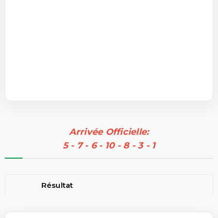
Arrivée Officielle:
5 - 7 - 6 - 10 - 8 - 3 - 1
Résultat