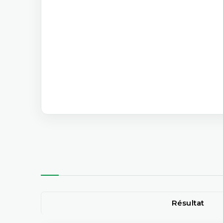
Résultat