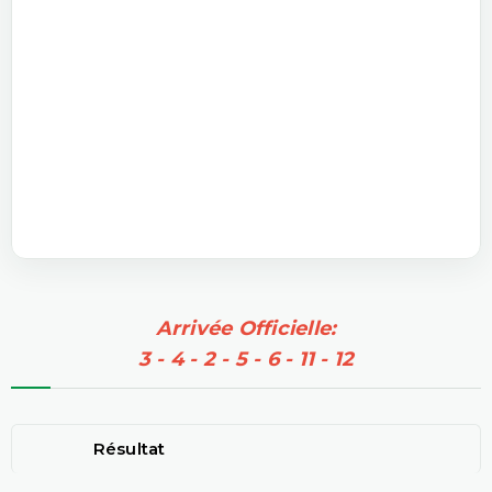
Arrivée Officielle:
3 - 4 - 2 - 5 - 6 - 11 - 12
Résultat