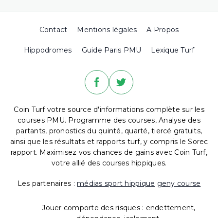
Contact
Mentions légales
A Propos
Hippodromes
Guide Paris PMU
Lexique Turf
Coin Turf votre source d'informations complète sur les
courses PMU. Programme des courses, Analyse des
partants, pronostics du quinté, quarté, tiercé gratuits,
ainsi que les résultats et rapports turf, y compris le Sorec
rapport. Maximisez vos chances de gains avec Coin Turf,
votre allié des courses hippiques.
Les partenaires :
médias sport hippique
geny course
Jouer comporte des risques : endettement,