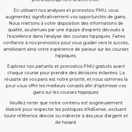
En utilisant nos analyses et pronostics PMU, vous
augmentez significativement vos opportunités de gains.
Nous mettons à votre disposition des informations de
qualité, soutenues par une équipe d'experts dévoués à
l'excellence dans l'analyse des courses hippiques. Faites
confiance à nos pronostics pour vous guider vers le succès,
améliorant ainsi votre expérience de parieur sur les courses
hippiques.
Explorez nos partants et pronostics PMU gratuits avant
chaque course pour prendre des décisions éclairées. La
réussite de vos paris est notre priorité, et nous sommes là
pour vous offrir les meilleurs conseils afin d'optimiser vos
gains sur les courses hippiques.
Veuillez noter que notre contenu est soigneusement
élaboré pour respecter les politiques d'AdSense, excluant
toute référence directe ou indirecte à des jeux d'argent et
de hasard.