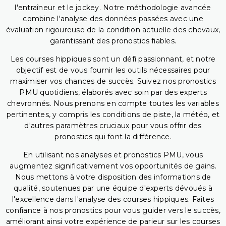
l'entraîneur et le jockey. Notre méthodologie avancée
combine l'analyse des données passées avec une
évaluation rigoureuse de la condition actuelle des chevaux,
garantissant des pronostics fiables.
Les courses hippiques sont un défi passionnant, et notre
objectif est de vous fournir les outils nécessaires pour
maximiser vos chances de succès. Suivez nos pronostics
PMU quotidiens, élaborés avec soin par des experts
chevronnés. Nous prenons en compte toutes les variables
pertinentes, y compris les conditions de piste, la météo, et
d'autres paramètres cruciaux pour vous offrir des
pronostics qui font la différence.
En utilisant nos analyses et pronostics PMU, vous
augmentez significativement vos opportunités de gains.
Nous mettons à votre disposition des informations de
qualité, soutenues par une équipe d'experts dévoués à
l'excellence dans l'analyse des courses hippiques. Faites
confiance à nos pronostics pour vous guider vers le succès,
améliorant ainsi votre expérience de parieur sur les courses