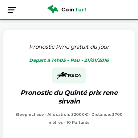
Coin
Turf
Pronostic Pmu gratuit du jour
Depart à 14h05 - Pau - 21/01/2016
R3
C4
Pronostic du Quinté prix rene
sirvain
Steeplechase - Allocation: 32000€ - Distance: 3700
mètres - 10 Partants