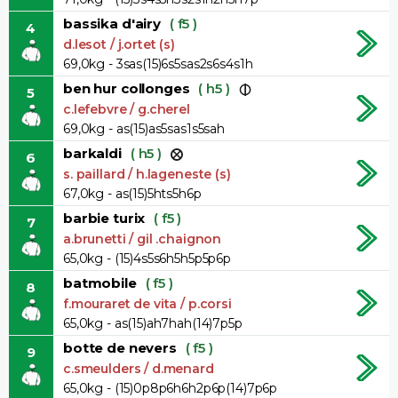
bassika d'airy
( f5 )
4
d.lesot / j.ortet (s)
69,0kg - 3sas(15)6s5sas2s6s4s1h
ben hur collonges
( h5 )
5
c.lefebvre / g.cherel
69,0kg - as(15)as5sas1s5sah
barkaldi
( h5 )
6
s. paillard / h.lageneste (s)
67,0kg - as(15)5hts5h6p
barbie turix
( f5 )
7
a.brunetti / gil .chaignon
65,0kg - (15)4s5s6h5h5p5p6p
batmobile
( f5 )
8
f.mouraret de vita / p.corsi
65,0kg - as(15)ah7hah(14)7p5p
botte de nevers
( f5 )
9
c.smeulders / d.menard
65,0kg - (15)0p8p6h6h2p6p(14)7p6p