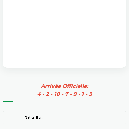
Arrivée Officielle:
4 - 2 - 10 - 7 - 9 - 1 - 3
Résultat