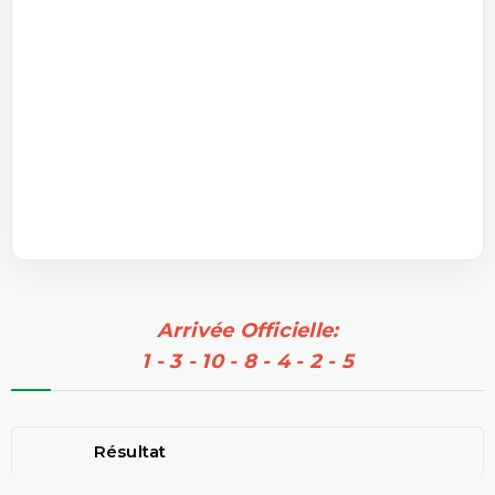
Arrivée Officielle:
1 - 3 - 10 - 8 - 4 - 2 - 5
Résultat