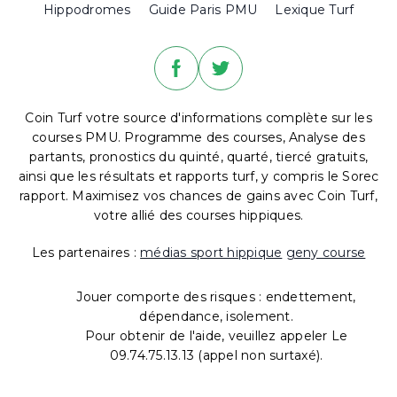
Hippodromes
Guide Paris PMU
Lexique Turf
Coin Turf votre source d'informations complète sur les
courses PMU. Programme des courses, Analyse des
partants, pronostics du quinté, quarté, tiercé gratuits,
ainsi que les résultats et rapports turf, y compris le Sorec
rapport. Maximisez vos chances de gains avec Coin Turf,
votre allié des courses hippiques.
Les partenaires :
médias sport hippique
geny course
Jouer comporte des risques : endettement,
dépendance, isolement.
Pour obtenir de l'aide, veuillez appeler Le
09.74.75.13.13 (appel non surtaxé).