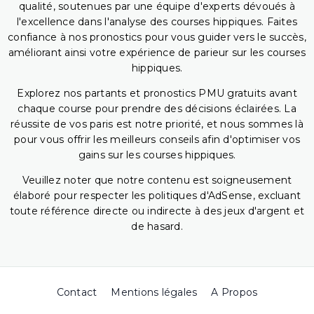
qualité, soutenues par une équipe d'experts dévoués à
l'excellence dans l'analyse des courses hippiques. Faites
confiance à nos pronostics pour vous guider vers le succès,
améliorant ainsi votre expérience de parieur sur les courses
hippiques.
Explorez nos partants et pronostics PMU gratuits avant
chaque course pour prendre des décisions éclairées. La
réussite de vos paris est notre priorité, et nous sommes là
pour vous offrir les meilleurs conseils afin d'optimiser vos
gains sur les courses hippiques.
Veuillez noter que notre contenu est soigneusement
élaboré pour respecter les politiques d'AdSense, excluant
toute référence directe ou indirecte à des jeux d'argent et
de hasard.
Contact
Mentions légales
A Propos