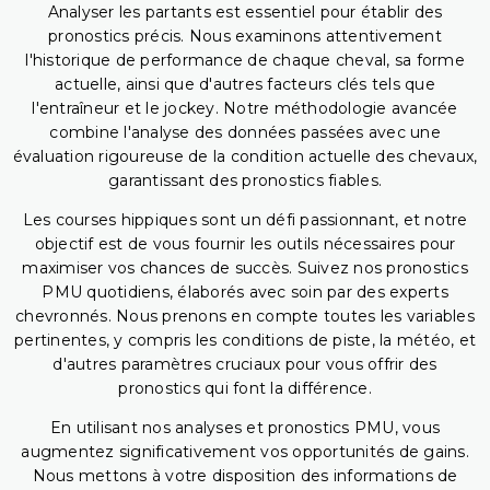
Analyser les partants est essentiel pour établir des
pronostics précis. Nous examinons attentivement
l'historique de performance de chaque cheval, sa forme
actuelle, ainsi que d'autres facteurs clés tels que
l'entraîneur et le jockey. Notre méthodologie avancée
combine l'analyse des données passées avec une
évaluation rigoureuse de la condition actuelle des chevaux,
garantissant des pronostics fiables.
Les courses hippiques sont un défi passionnant, et notre
objectif est de vous fournir les outils nécessaires pour
maximiser vos chances de succès. Suivez nos pronostics
PMU quotidiens, élaborés avec soin par des experts
chevronnés. Nous prenons en compte toutes les variables
pertinentes, y compris les conditions de piste, la météo, et
d'autres paramètres cruciaux pour vous offrir des
pronostics qui font la différence.
En utilisant nos analyses et pronostics PMU, vous
augmentez significativement vos opportunités de gains.
Nous mettons à votre disposition des informations de