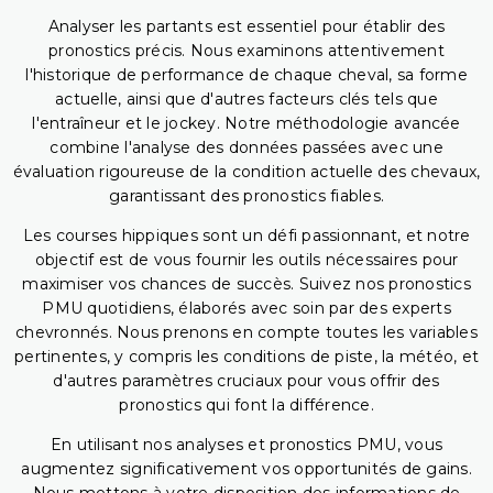
Analyser les partants est essentiel pour établir des
pronostics précis. Nous examinons attentivement
l'historique de performance de chaque cheval, sa forme
actuelle, ainsi que d'autres facteurs clés tels que
l'entraîneur et le jockey. Notre méthodologie avancée
combine l'analyse des données passées avec une
évaluation rigoureuse de la condition actuelle des chevaux,
garantissant des pronostics fiables.
Les courses hippiques sont un défi passionnant, et notre
objectif est de vous fournir les outils nécessaires pour
maximiser vos chances de succès. Suivez nos pronostics
PMU quotidiens, élaborés avec soin par des experts
chevronnés. Nous prenons en compte toutes les variables
pertinentes, y compris les conditions de piste, la météo, et
d'autres paramètres cruciaux pour vous offrir des
pronostics qui font la différence.
En utilisant nos analyses et pronostics PMU, vous
augmentez significativement vos opportunités de gains.