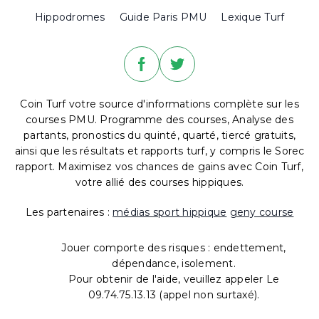
Hippodromes
Guide Paris PMU
Lexique Turf
Coin Turf votre source d'informations complète sur les
courses PMU. Programme des courses, Analyse des
partants, pronostics du quinté, quarté, tiercé gratuits,
ainsi que les résultats et rapports turf, y compris le Sorec
rapport. Maximisez vos chances de gains avec Coin Turf,
votre allié des courses hippiques.
Les partenaires :
médias sport hippique
geny course
Jouer comporte des risques : endettement,
dépendance, isolement.
Pour obtenir de l'aide, veuillez appeler Le
09.74.75.13.13 (appel non surtaxé).