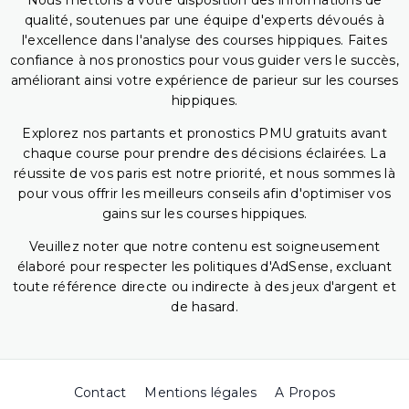
Nous mettons à votre disposition des informations de
qualité, soutenues par une équipe d'experts dévoués à
l'excellence dans l'analyse des courses hippiques. Faites
confiance à nos pronostics pour vous guider vers le succès,
améliorant ainsi votre expérience de parieur sur les courses
hippiques.
Explorez nos partants et pronostics PMU gratuits avant
chaque course pour prendre des décisions éclairées. La
réussite de vos paris est notre priorité, et nous sommes là
pour vous offrir les meilleurs conseils afin d'optimiser vos
gains sur les courses hippiques.
Veuillez noter que notre contenu est soigneusement
élaboré pour respecter les politiques d'AdSense, excluant
toute référence directe ou indirecte à des jeux d'argent et
de hasard.
Contact
Mentions légales
A Propos