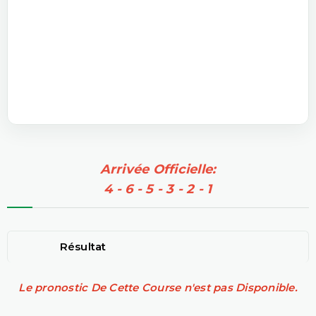
Arrivée Officielle:
4 - 6 - 5 - 3 - 2 - 1
Résultat
Le pronostic De Cette Course n'est pas Disponible.