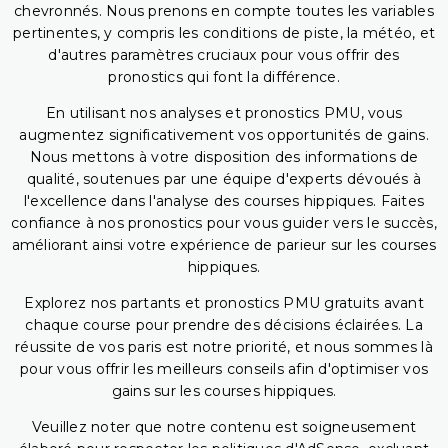
chevronnés. Nous prenons en compte toutes les variables
pertinentes, y compris les conditions de piste, la météo, et
d'autres paramètres cruciaux pour vous offrir des
pronostics qui font la différence.
En utilisant nos analyses et pronostics PMU, vous
augmentez significativement vos opportunités de gains.
Nous mettons à votre disposition des informations de
qualité, soutenues par une équipe d'experts dévoués à
l'excellence dans l'analyse des courses hippiques. Faites
confiance à nos pronostics pour vous guider vers le succès,
améliorant ainsi votre expérience de parieur sur les courses
hippiques.
Explorez nos partants et pronostics PMU gratuits avant
chaque course pour prendre des décisions éclairées. La
réussite de vos paris est notre priorité, et nous sommes là
pour vous offrir les meilleurs conseils afin d'optimiser vos
gains sur les courses hippiques.
Veuillez noter que notre contenu est soigneusement