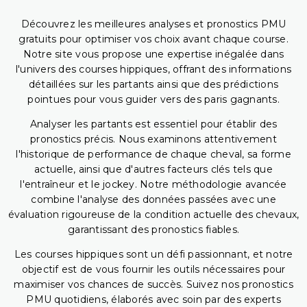
Découvrez les meilleures analyses et pronostics PMU
gratuits pour optimiser vos choix avant chaque course.
Notre site vous propose une expertise inégalée dans
l'univers des courses hippiques, offrant des informations
détaillées sur les partants ainsi que des prédictions
pointues pour vous guider vers des paris gagnants.
Analyser les partants est essentiel pour établir des
pronostics précis. Nous examinons attentivement
l'historique de performance de chaque cheval, sa forme
actuelle, ainsi que d'autres facteurs clés tels que
l'entraîneur et le jockey. Notre méthodologie avancée
combine l'analyse des données passées avec une
évaluation rigoureuse de la condition actuelle des chevaux,
garantissant des pronostics fiables.
Les courses hippiques sont un défi passionnant, et notre
objectif est de vous fournir les outils nécessaires pour
maximiser vos chances de succès. Suivez nos pronostics
PMU quotidiens, élaborés avec soin par des experts