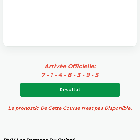
Arrivée Officielle:
7 - 1 - 4 - 8 - 3 - 9 - 5
Résultat
Le pronostic De Cette Course n'est pas Disponible.