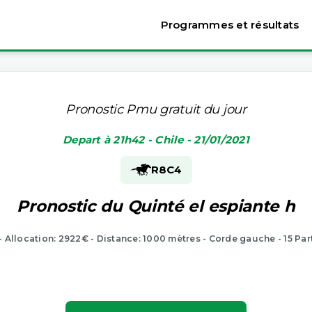
Programmes et résultats
Pronostic Pmu gratuit du jour
Depart à 21h42 - Chile - 21/01/2021
R8
C4
Pronostic du Quinté el espiante h
 - Allocation: 2922€ - Distance: 1000 mètres - Corde gauche - 15 Par