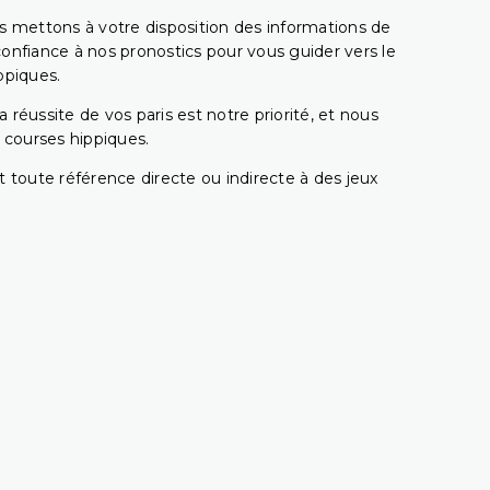
s mettons à votre disposition des informations de
confiance à nos pronostics pour vous guider vers le
ppiques.
réussite de vos paris est notre priorité, et nous
s courses hippiques.
 toute référence directe ou indirecte à des jeux