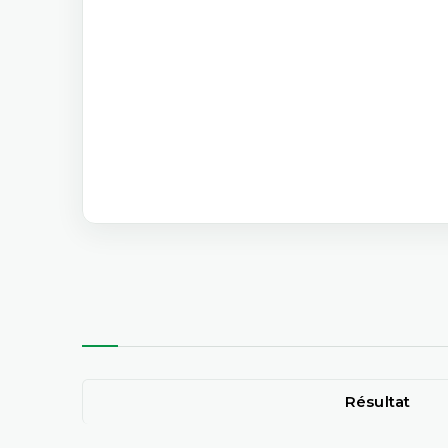
Résultat