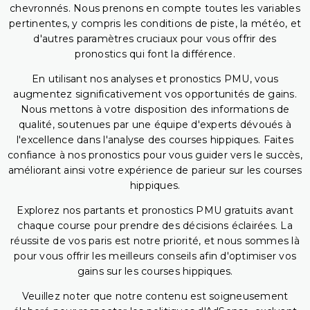
chevronnés. Nous prenons en compte toutes les variables
pertinentes, y compris les conditions de piste, la météo, et
d'autres paramètres cruciaux pour vous offrir des
pronostics qui font la différence.
En utilisant nos analyses et pronostics PMU, vous
augmentez significativement vos opportunités de gains.
Nous mettons à votre disposition des informations de
qualité, soutenues par une équipe d'experts dévoués à
l'excellence dans l'analyse des courses hippiques. Faites
confiance à nos pronostics pour vous guider vers le succès,
améliorant ainsi votre expérience de parieur sur les courses
hippiques.
Explorez nos partants et pronostics PMU gratuits avant
chaque course pour prendre des décisions éclairées. La
réussite de vos paris est notre priorité, et nous sommes là
pour vous offrir les meilleurs conseils afin d'optimiser vos
gains sur les courses hippiques.
Veuillez noter que notre contenu est soigneusement