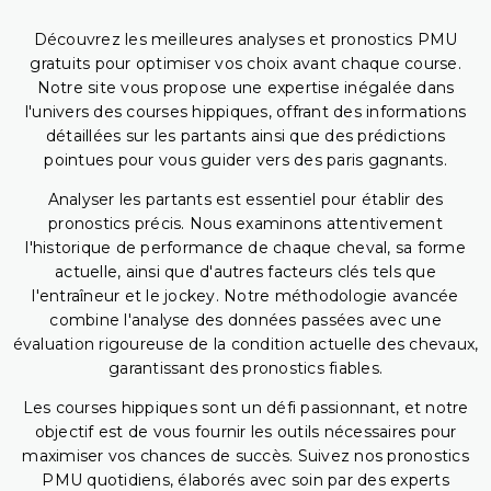
Découvrez les meilleures analyses et pronostics PMU
gratuits pour optimiser vos choix avant chaque course.
Notre site vous propose une expertise inégalée dans
l'univers des courses hippiques, offrant des informations
détaillées sur les partants ainsi que des prédictions
pointues pour vous guider vers des paris gagnants.
Analyser les partants est essentiel pour établir des
pronostics précis. Nous examinons attentivement
l'historique de performance de chaque cheval, sa forme
actuelle, ainsi que d'autres facteurs clés tels que
l'entraîneur et le jockey. Notre méthodologie avancée
combine l'analyse des données passées avec une
évaluation rigoureuse de la condition actuelle des chevaux,
garantissant des pronostics fiables.
Les courses hippiques sont un défi passionnant, et notre
objectif est de vous fournir les outils nécessaires pour
maximiser vos chances de succès. Suivez nos pronostics
PMU quotidiens, élaborés avec soin par des experts