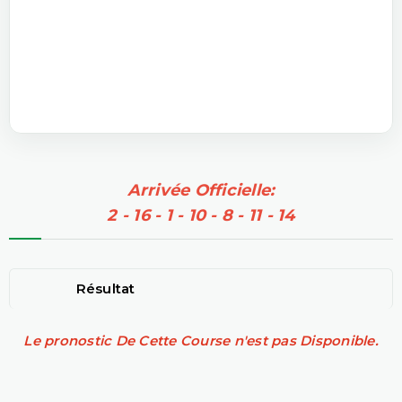
Arrivée Officielle:
2 - 16 - 1 - 10 - 8 - 11 - 14
Résultat
Le pronostic De Cette Course n'est pas Disponible.