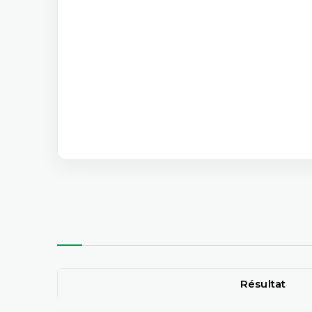
Résultat