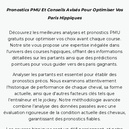
Pronostics PMU Et Conseils Avisés Pour Optimiser Vos
Paris Hippiques
Découvrez les meilleures analyses et pronostics PMU
gratuits pour optimiser vos choix avant chaque course.
Notre site vous propose une expertise inégalée dans
l'univers des courses hippiques, offrant des informations
détaillées sur les partants ainsi que des prédictions
pointues pour vous guider vers des paris gagnants.
Analyser les partants est essentiel pour établir des
pronostics précis. Nous examinons attentivement
l'historique de performance de chaque cheval, sa forme
actuelle, ainsi que d'autres facteurs clés tels que
l'entraîneur et le jockey. Notre méthodologie avancée
combine l'analyse des données passées avec une
évaluation rigoureuse de la condition actuelle des chevaux,
garantissant des pronostics fiables.