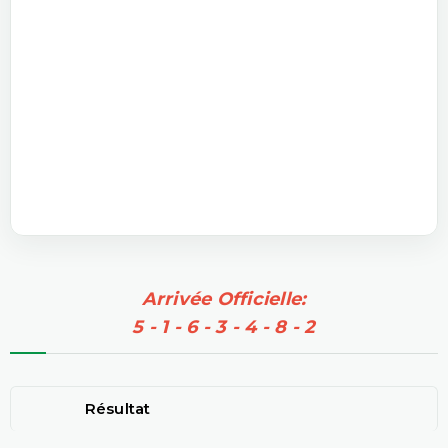
Arrivée Officielle:
5 - 1 - 6 - 3 - 4 - 8 - 2
Résultat