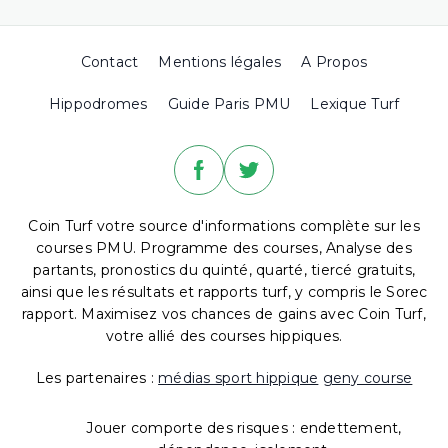
Contact
Mentions légales
A Propos
Hippodromes
Guide Paris PMU
Lexique Turf
Coin Turf votre source d'informations complète sur les
courses PMU. Programme des courses, Analyse des
partants, pronostics du quinté, quarté, tiercé gratuits,
ainsi que les résultats et rapports turf, y compris le Sorec
rapport. Maximisez vos chances de gains avec Coin Turf,
votre allié des courses hippiques.
Les partenaires :
médias sport hippique
geny course
Jouer comporte des risques : endettement,