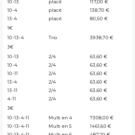
10-13
placé
117,00 €
10-4
placé
138,70 €
13-4
placé
80,50 €
1€
10-13-4
Trio
3938,70 €
3€
10-13
2/4
63,60 €
10-4
2/4
63,60 €
10-11
2/4
63,60 €
13-4
2/4
63,60 €
13-11
2/4
63,60 €
4-11
2/4
63,60 €
3€
10-13-4-11
Multi en 4
7308,00 €
10-13-4-11
Multi en 5
1461,60 €
10-13-4-11
Multi en 6
487,20 €