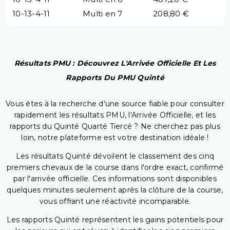
10-13-4-11
Multi en 7
208,80 €
Résultats PMU : Découvrez L'Arrivée Officielle Et Les
Rapports Du PMU Quinté
Vous êtes à la recherche d'une source fiable pour consulter
rapidement les résultats PMU, l'Arrivée Officielle, et les
rapports du Quinté Quarté Tiercé ? Ne cherchez pas plus
loin, notre plateforme est votre destination idéale !
Les résultats Quinté dévoilent le classement des cinq
premiers chevaux de la course dans l'ordre exact, confirmé
par l'arrivée officielle. Ces informations sont disponibles
quelques minutes seulement après la clôture de la course,
vous offrant une réactivité incomparable.
Les rapports Quinté représentent les gains potentiels pour