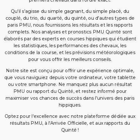
premiers chevaux dans l'ordre exact.
Qu'il s'agisse du simple gagnant, du simple placé, du
couplé, du trio, du quarté, du quinté, ou d'autres types de
paris PMU, nous fournissons les résultats et les rapports
complets. Nos analyses et pronostics PMU Quinté sont
élaborés par des experts en courses hippiques qui étudient
les statistiques, les performances des chevaux, les
conditions de la course, et les prévisions météorologiques
pour vous offrir les meilleurs conseils.
Notre site est conçu pour offrir une expérience optimale,
que vous naviguiez depuis votre ordinateur, votre tablette
ou votre smartphone. Ne manquez plus aucun résultat
PMU ou rapport du Quinté, et restez informé pour
maximiser vos chances de succès dans l'univers des paris
hippiques.
Optez pour l'excellence avec notre plateforme dédiée aux
résultats PMU, à l'Arrivée Officielle, et aux rapports du
Quinté !