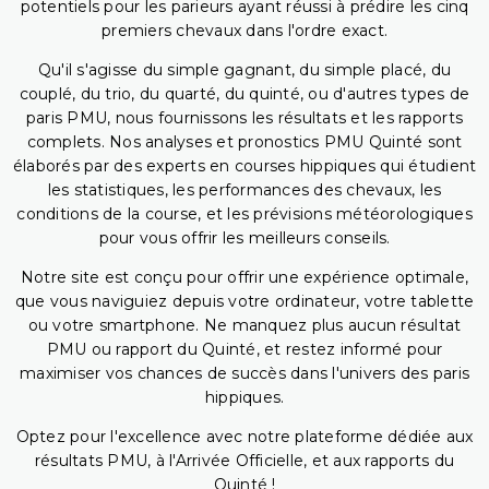
potentiels pour les parieurs ayant réussi à prédire les cinq
premiers chevaux dans l'ordre exact.
Qu'il s'agisse du simple gagnant, du simple placé, du
couplé, du trio, du quarté, du quinté, ou d'autres types de
paris PMU, nous fournissons les résultats et les rapports
complets. Nos analyses et pronostics PMU Quinté sont
élaborés par des experts en courses hippiques qui étudient
les statistiques, les performances des chevaux, les
conditions de la course, et les prévisions météorologiques
pour vous offrir les meilleurs conseils.
Notre site est conçu pour offrir une expérience optimale,
que vous naviguiez depuis votre ordinateur, votre tablette
ou votre smartphone. Ne manquez plus aucun résultat
PMU ou rapport du Quinté, et restez informé pour
maximiser vos chances de succès dans l'univers des paris
hippiques.
Optez pour l'excellence avec notre plateforme dédiée aux
résultats PMU, à l'Arrivée Officielle, et aux rapports du
Quinté !