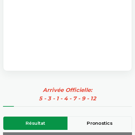
Arrivée Officielle:
5 - 3 - 1 - 4 - 7 - 9 - 12
Résultat
Pronostics