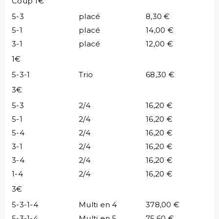
Coup 1€
5-3
placé
8,30 €
5-1
placé
14,00 €
3-1
placé
12,00 €
1€
5-3-1
Trio
68,30 €
3€
5-3
2/4
16,20 €
5-1
2/4
16,20 €
5-4
2/4
16,20 €
3-1
2/4
16,20 €
3-4
2/4
16,20 €
1-4
2/4
16,20 €
3€
5-3-1-4
Multi en 4
378,00 €
5-3-1-4
Multi en 5
75,60 €