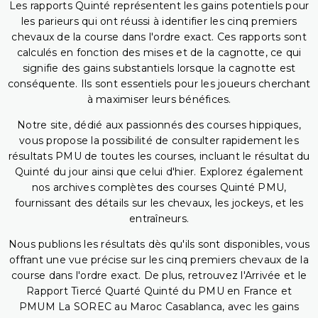
Les rapports Quinté représentent les gains potentiels pour
les parieurs qui ont réussi à identifier les cinq premiers
chevaux de la course dans l'ordre exact. Ces rapports sont
calculés en fonction des mises et de la cagnotte, ce qui
signifie des gains substantiels lorsque la cagnotte est
conséquente. Ils sont essentiels pour les joueurs cherchant
à maximiser leurs bénéfices.
Notre site, dédié aux passionnés des courses hippiques,
vous propose la possibilité de consulter rapidement les
résultats PMU de toutes les courses, incluant le résultat du
Quinté du jour ainsi que celui d'hier. Explorez également
nos archives complètes des courses Quinté PMU,
fournissant des détails sur les chevaux, les jockeys, et les
entraîneurs.
Nous publions les résultats dès qu'ils sont disponibles, vous
offrant une vue précise sur les cinq premiers chevaux de la
course dans l'ordre exact. De plus, retrouvez l'Arrivée et le
Rapport Tiercé Quarté Quinté du PMU en France et
PMUM La SOREC au Maroc Casablanca, avec les gains