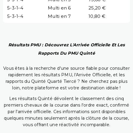
5-3-1-4
Multi en 6
25,20 €
5-3-1-4
Multi en 7
10,80 €
Résultats PMU : Découvrez L'Arrivée Officielle Et Les
Rapports Du PMU Quinté
Vous êtes à la recherche d'une source fiable pour consulter
rapidement les résultats PMU, l'Arrivée Officielle, et les
rapports du Quinté Quarté Tiercé ? Ne cherchez pas plus
loin, notre plateforme est votre destination idéale !
Les résultats Quinté dévoilent le classement des cinq
premiers chevaux de la course dans l'ordre exact, confirmé
par l'arrivée officielle. Ces informations sont disponibles
quelques minutes seulement après la clôture de la course,
vous offrant une réactivité incomparable.