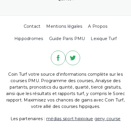
Contact
Mentions légales
A Propos
Hippodromes
Guide Paris PMU
Lexique Turf
Coin Turf votre source d'informations complète sur les
courses PMU. Programme des courses, Analyse des
partants, pronostics du quinté, quarté, tiercé gratuits,
ainsi que les résultats et rapports turf, y compris le Sorec
rapport. Maximisez vos chances de gains avec Coin Turf,
votre allié des courses hippiques.
Les partenaires :
médias sport hippique
geny course