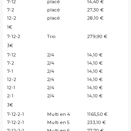
7-12
placé
14,40 €
7-2
placé
27,30 €
12-2
placé
28,10 €
1€
7-12-2
Trio
279,90 €
3€
7-12
2/4
14,10 €
7-2
2/4
14,10 €
7-1
2/4
14,10 €
12-2
2/4
14,10 €
12-1
2/4
14,10 €
2-1
2/4
14,10 €
3€
7-12-2-1
Multi en 4
1165,50 €
7-12-2-1
Multi en 5
233,10 €
7-12-2-1
Multi en 6
77,70 €