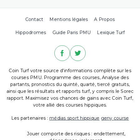
Contact
Mentions légales
A Propos
Hippodromes
Guide Paris PMU
Lexique Turf
Coin Turf votre source d'informations complète sur les
courses PMU. Programme des courses, Analyse des
partants, pronostics du quinté, quarté, tiercé gratuits,
ainsi que les résultats et rapports turf, y compris le Sorec
rapport. Maximisez vos chances de gains avec Coin Turf,
votre allié des courses hippiques.
Les partenaires :
médias sport hippique
geny course
Jouer comporte des risques : endettement,