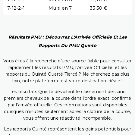
7-12-2-1
Multi en 7
33,30 €
Résultats PMU : Découvrez L'Arrivée Officielle Et Les
Rapports Du PMU Quinté
Vous êtes à la recherche d'une source fiable pour consulter
rapidement les résultats PMU, l'Arrivée Officielle, et les
rapports du Quinté Quarté Tiercé ? Ne cherchez pas plus
loin, notre plateforme est votre destination idéale !
Les résultats Quinté dévoilent le classement des cinq
premiers chevaux de la course dans l'ordre exact, confirmé
par l'arrivée officielle. Ces informations sont disponibles
quelques minutes seulement après la clôture de la course,
vous offrant une réactivité incomparable.
Les rapports Quinté représentent les gains potentiels pour