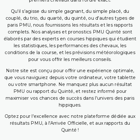
premiers chevaux dans l'ordre exact.
Qu'il s'agisse du simple gagnant, du simple placé, du
couplé, du trio, du quarté, du quinté, ou d'autres types de
paris PMU, nous fournissons les résultats et les rapports
complets. Nos analyses et pronostics PMU Quinté sont
élaborés par des experts en courses hippiques qui étudient
les statistiques, les performances des chevaux, les
conditions de la course, et les prévisions météorologiques
pour vous offrir les meilleurs conseils.
Notre site est conçu pour offrir une expérience optimale,
que vous naviguiez depuis votre ordinateur, votre tablette
ou votre smartphone. Ne manquez plus aucun résultat
PMU ou rapport du Quinté, et restez informé pour
maximiser vos chances de succès dans l'univers des paris
hippiques.
Optez pour l'excellence avec notre plateforme dédiée aux
résultats PMU, à l'Arrivée Officielle, et aux rapports du
Quinté !