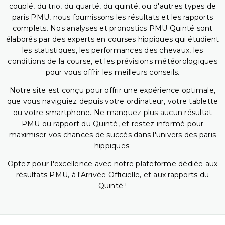
couplé, du trio, du quarté, du quinté, ou d'autres types de
paris PMU, nous fournissons les résultats et les rapports
complets. Nos analyses et pronostics PMU Quinté sont
élaborés par des experts en courses hippiques qui étudient
les statistiques, les performances des chevaux, les
conditions de la course, et les prévisions météorologiques
pour vous offrir les meilleurs conseils.
Notre site est conçu pour offrir une expérience optimale,
que vous naviguiez depuis votre ordinateur, votre tablette
ou votre smartphone. Ne manquez plus aucun résultat
PMU ou rapport du Quinté, et restez informé pour
maximiser vos chances de succès dans l'univers des paris
hippiques.
Optez pour l'excellence avec notre plateforme dédiée aux
résultats PMU, à l'Arrivée Officielle, et aux rapports du
Quinté !