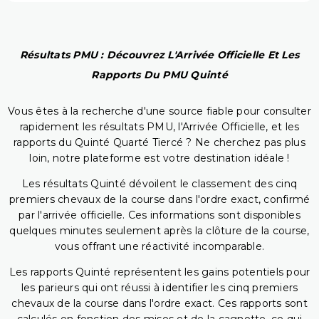
Résultats PMU : Découvrez L'Arrivée Officielle Et Les
Rapports Du PMU Quinté
Vous êtes à la recherche d'une source fiable pour consulter
rapidement les résultats PMU, l'Arrivée Officielle, et les
rapports du Quinté Quarté Tiercé ? Ne cherchez pas plus
loin, notre plateforme est votre destination idéale !
Les résultats Quinté dévoilent le classement des cinq
premiers chevaux de la course dans l'ordre exact, confirmé
par l'arrivée officielle. Ces informations sont disponibles
quelques minutes seulement après la clôture de la course,
vous offrant une réactivité incomparable.
Les rapports Quinté représentent les gains potentiels pour
les parieurs qui ont réussi à identifier les cinq premiers
chevaux de la course dans l'ordre exact. Ces rapports sont