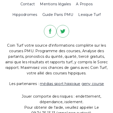
Contact
Mentions légales
A Propos
Hippodromes
Guide Paris PMU
Lexique Turf
Coin Turf votre source d'informations complète sur les
courses PMU. Programme des courses, Analyse des
partants, pronostics du quinté, quarté, tiercé gratuits,
ainsi que les résultats et rapports turf, y compris le Sorec
rapport. Maximisez vos chances de gains avec Coin Turf,
votre allié des courses hippiques.
Les partenaires :
médias sport hippique
geny course
Jouer comporte des risques : endettement,
dépendance, isolement.
Pour obtenir de l'aide, veuillez appeler Le