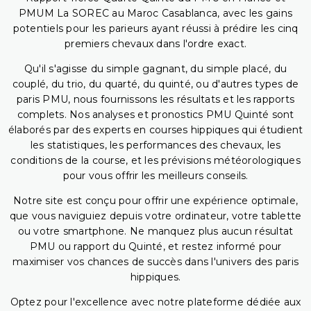
PMUM La SOREC au Maroc Casablanca, avec les gains
potentiels pour les parieurs ayant réussi à prédire les cinq
premiers chevaux dans l'ordre exact.
Qu'il s'agisse du simple gagnant, du simple placé, du
couplé, du trio, du quarté, du quinté, ou d'autres types de
paris PMU, nous fournissons les résultats et les rapports
complets. Nos analyses et pronostics PMU Quinté sont
élaborés par des experts en courses hippiques qui étudient
les statistiques, les performances des chevaux, les
conditions de la course, et les prévisions météorologiques
pour vous offrir les meilleurs conseils.
Notre site est conçu pour offrir une expérience optimale,
que vous naviguiez depuis votre ordinateur, votre tablette
ou votre smartphone. Ne manquez plus aucun résultat
PMU ou rapport du Quinté, et restez informé pour
maximiser vos chances de succès dans l'univers des paris
hippiques.
Optez pour l'excellence avec notre plateforme dédiée aux