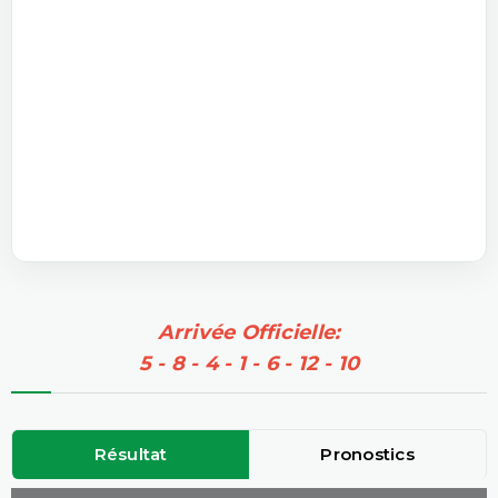
Arrivée Officielle:
5 - 8 - 4 - 1 - 6 - 12 - 10
Résultat
Pronostics