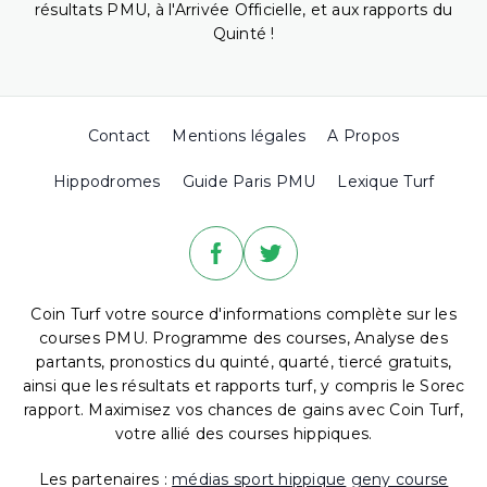
résultats PMU, à l'Arrivée Officielle, et aux rapports du
Quinté !
Contact
Mentions légales
A Propos
Hippodromes
Guide Paris PMU
Lexique Turf
Coin Turf votre source d'informations complète sur les
courses PMU. Programme des courses, Analyse des
partants, pronostics du quinté, quarté, tiercé gratuits,
ainsi que les résultats et rapports turf, y compris le Sorec
rapport. Maximisez vos chances de gains avec Coin Turf,
votre allié des courses hippiques.
Les partenaires :
médias sport hippique
geny course