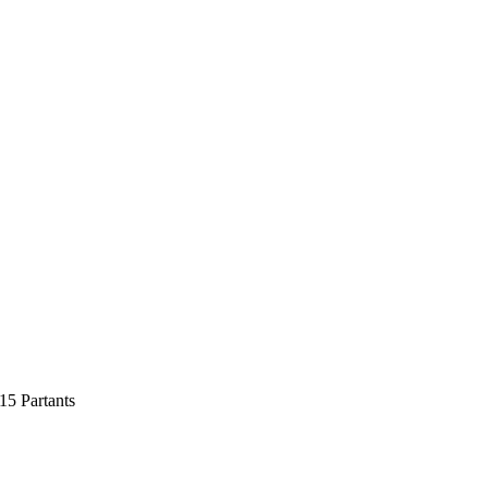
15 Partants