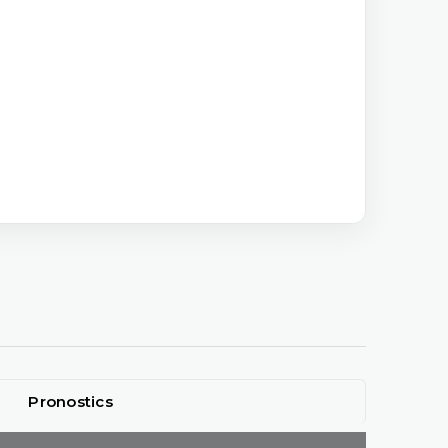
Pronostics