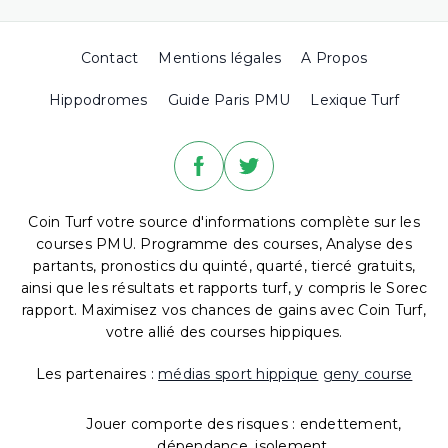
Contact
Mentions légales
A Propos
Hippodromes
Guide Paris PMU
Lexique Turf
Coin Turf votre source d'informations complète sur les
courses PMU. Programme des courses, Analyse des
partants, pronostics du quinté, quarté, tiercé gratuits,
ainsi que les résultats et rapports turf, y compris le Sorec
rapport. Maximisez vos chances de gains avec Coin Turf,
votre allié des courses hippiques.
Les partenaires :
médias sport hippique
geny course
Jouer comporte des risques : endettement,
dépendance, isolement.