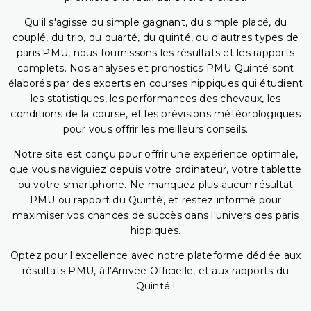
Qu'il s'agisse du simple gagnant, du simple placé, du
couplé, du trio, du quarté, du quinté, ou d'autres types de
paris PMU, nous fournissons les résultats et les rapports
complets. Nos analyses et pronostics PMU Quinté sont
élaborés par des experts en courses hippiques qui étudient
les statistiques, les performances des chevaux, les
conditions de la course, et les prévisions météorologiques
pour vous offrir les meilleurs conseils.
Notre site est conçu pour offrir une expérience optimale,
que vous naviguiez depuis votre ordinateur, votre tablette
ou votre smartphone. Ne manquez plus aucun résultat
PMU ou rapport du Quinté, et restez informé pour
maximiser vos chances de succès dans l'univers des paris
hippiques.
Optez pour l'excellence avec notre plateforme dédiée aux
résultats PMU, à l'Arrivée Officielle, et aux rapports du
Quinté !