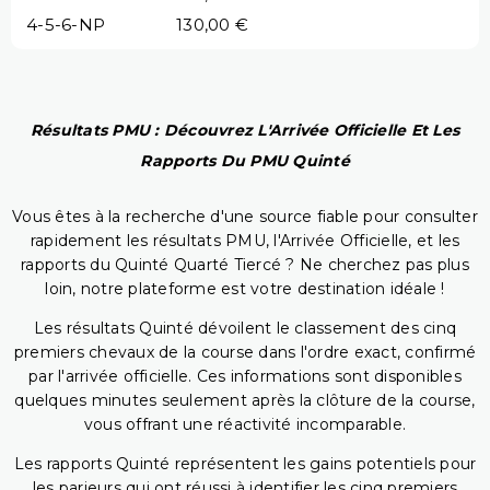
4-5-6-NP
130,00 €
Résultats PMU : Découvrez L'Arrivée Officielle Et Les
Rapports Du PMU Quinté
Vous êtes à la recherche d'une source fiable pour consulter
rapidement les résultats PMU, l'Arrivée Officielle, et les
rapports du Quinté Quarté Tiercé ? Ne cherchez pas plus
loin, notre plateforme est votre destination idéale !
Les résultats Quinté dévoilent le classement des cinq
premiers chevaux de la course dans l'ordre exact, confirmé
par l'arrivée officielle. Ces informations sont disponibles
quelques minutes seulement après la clôture de la course,
vous offrant une réactivité incomparable.
Les rapports Quinté représentent les gains potentiels pour
les parieurs qui ont réussi à identifier les cinq premiers