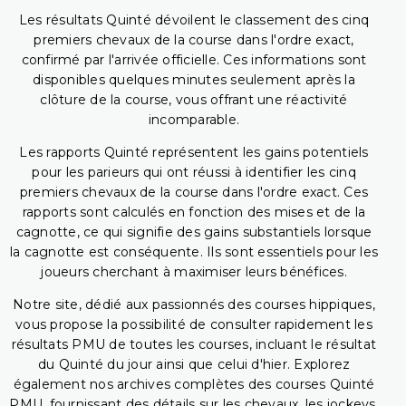
Les résultats Quinté dévoilent le classement des cinq
premiers chevaux de la course dans l'ordre exact,
confirmé par l'arrivée officielle. Ces informations sont
disponibles quelques minutes seulement après la
clôture de la course, vous offrant une réactivité
incomparable.
Les rapports Quinté représentent les gains potentiels
pour les parieurs qui ont réussi à identifier les cinq
premiers chevaux de la course dans l'ordre exact. Ces
rapports sont calculés en fonction des mises et de la
cagnotte, ce qui signifie des gains substantiels lorsque
la cagnotte est conséquente. Ils sont essentiels pour les
joueurs cherchant à maximiser leurs bénéfices.
Notre site, dédié aux passionnés des courses hippiques,
vous propose la possibilité de consulter rapidement les
résultats PMU de toutes les courses, incluant le résultat
du Quinté du jour ainsi que celui d'hier. Explorez
également nos archives complètes des courses Quinté
PMU, fournissant des détails sur les chevaux, les jockeys,