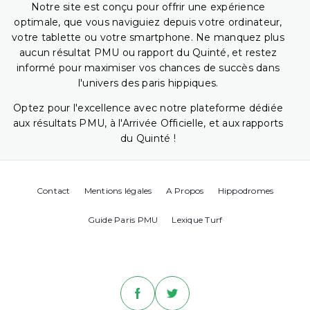
Notre site est conçu pour offrir une expérience
optimale, que vous naviguiez depuis votre ordinateur,
votre tablette ou votre smartphone. Ne manquez plus
aucun résultat PMU ou rapport du Quinté, et restez
informé pour maximiser vos chances de succès dans
l'univers des paris hippiques.
Optez pour l'excellence avec notre plateforme dédiée
aux résultats PMU, à l'Arrivée Officielle, et aux rapports
du Quinté !
Contact
Mentions légales
A Propos
Hippodromes
Guide Paris PMU
Lexique Turf