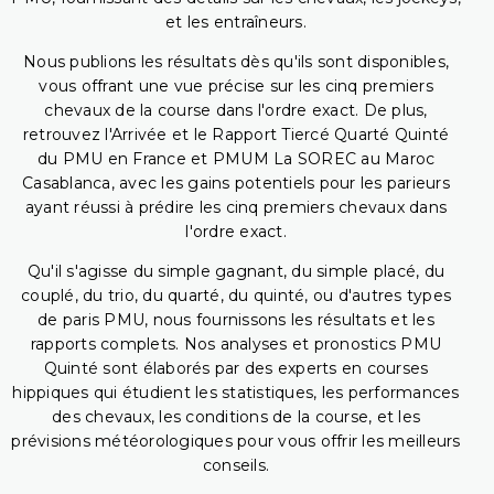
et les entraîneurs.
Nous publions les résultats dès qu'ils sont disponibles,
vous offrant une vue précise sur les cinq premiers
chevaux de la course dans l'ordre exact. De plus,
retrouvez l'Arrivée et le Rapport Tiercé Quarté Quinté
du PMU en France et PMUM La SOREC au Maroc
Casablanca, avec les gains potentiels pour les parieurs
ayant réussi à prédire les cinq premiers chevaux dans
l'ordre exact.
Qu'il s'agisse du simple gagnant, du simple placé, du
couplé, du trio, du quarté, du quinté, ou d'autres types
de paris PMU, nous fournissons les résultats et les
rapports complets. Nos analyses et pronostics PMU
Quinté sont élaborés par des experts en courses
hippiques qui étudient les statistiques, les performances
des chevaux, les conditions de la course, et les
prévisions météorologiques pour vous offrir les meilleurs
conseils.