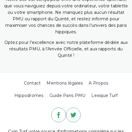
que vous naviguiez depuis votre ordinateur, votre tablette
ou votre smartphone. Ne manquez plus aucun résultat
PMU ou rapport du Quinté, et restez informé pour
maximiser vos chances de succès dans l'univers des paris
hippiques.
Optez pour l'excellence avec notre plateforme dédiée aux
résultats PMU, à l'Arrivée Officielle, et aux rapports du
Quinté !
Contact
Mentions légales
A Propos
Hippodromes
Guide Paris PMU
Lexique Turf
Coin Turf votre source d'informations complète sur les