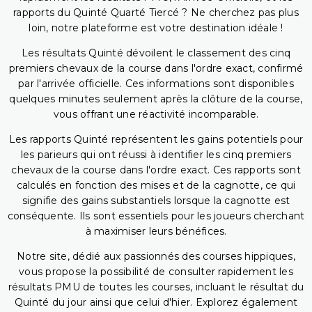
rapports du Quinté Quarté Tiercé ? Ne cherchez pas plus
loin, notre plateforme est votre destination idéale !
Les résultats Quinté dévoilent le classement des cinq
premiers chevaux de la course dans l'ordre exact, confirmé
par l'arrivée officielle. Ces informations sont disponibles
quelques minutes seulement après la clôture de la course,
vous offrant une réactivité incomparable.
Les rapports Quinté représentent les gains potentiels pour
les parieurs qui ont réussi à identifier les cinq premiers
chevaux de la course dans l'ordre exact. Ces rapports sont
calculés en fonction des mises et de la cagnotte, ce qui
signifie des gains substantiels lorsque la cagnotte est
conséquente. Ils sont essentiels pour les joueurs cherchant
à maximiser leurs bénéfices.
Notre site, dédié aux passionnés des courses hippiques,
vous propose la possibilité de consulter rapidement les
résultats PMU de toutes les courses, incluant le résultat du
Quinté du jour ainsi que celui d'hier. Explorez également