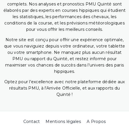
complets. Nos analyses et pronostics PMU Quinté sont
élaborés par des experts en courses hippiques qui étudient
les statistiques, les performances des chevaux, les
conditions de la course, et les prévisions météorologiques
pour vous offrir les meilleurs conseils.
Notre site est conçu pour offrir une expérience optimale,
que vous naviguiez depuis votre ordinateur, votre tablette
ou votre smartphone. Ne manquez plus aucun résultat
PMU ou rapport du Quinté, et restez informé pour
maximiser vos chances de succès dans l'univers des paris
hippiques.
Optez pour l'excellence avec notre plateforme dédiée aux
résultats PMU, à l'Arrivée Officielle, et aux rapports du
Quinté !
Contact
Mentions légales
A Propos