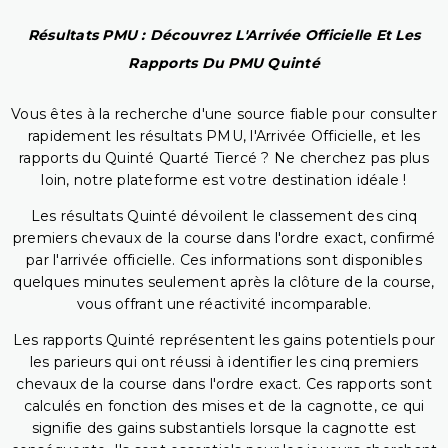
Résultats PMU : Découvrez L'Arrivée Officielle Et Les
Rapports Du PMU Quinté
Vous êtes à la recherche d'une source fiable pour consulter
rapidement les résultats PMU, l'Arrivée Officielle, et les
rapports du Quinté Quarté Tiercé ? Ne cherchez pas plus
loin, notre plateforme est votre destination idéale !
Les résultats Quinté dévoilent le classement des cinq
premiers chevaux de la course dans l'ordre exact, confirmé
par l'arrivée officielle. Ces informations sont disponibles
quelques minutes seulement après la clôture de la course,
vous offrant une réactivité incomparable.
Les rapports Quinté représentent les gains potentiels pour
les parieurs qui ont réussi à identifier les cinq premiers
chevaux de la course dans l'ordre exact. Ces rapports sont
calculés en fonction des mises et de la cagnotte, ce qui
signifie des gains substantiels lorsque la cagnotte est