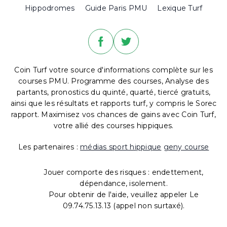
Hippodromes
Guide Paris PMU
Lexique Turf
Coin Turf votre source d'informations complète sur les
courses PMU. Programme des courses, Analyse des
partants, pronostics du quinté, quarté, tiercé gratuits,
ainsi que les résultats et rapports turf, y compris le Sorec
rapport. Maximisez vos chances de gains avec Coin Turf,
votre allié des courses hippiques.
Les partenaires :
médias sport hippique
geny course
Jouer comporte des risques : endettement,
dépendance, isolement.
Pour obtenir de l'aide, veuillez appeler Le
09.74.75.13.13 (appel non surtaxé).