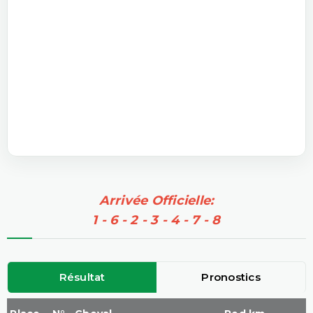
Arrivée Officielle:
1 - 6 - 2 - 3 - 4 - 7 - 8
Résultat
Pronostics