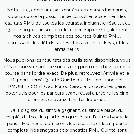
Notre site, dédié aux passionnés des courses hippiques,
vous propose la possibilité de consulter rapidement les
résultats PMU de toutes les courses, incluant le résultat du
Quinté du jour ainsi que celui d'hier. Explorez également
nos archives complètes des courses Quinté PMU,
fournissant des détails sur les chevaux, les jockeys, et les
entraîneurs.
Nous publions les résultats dès qu'ils sont disponibles, vous
offrant une vue précise sur les cinq premiers chevaux de la
course dans l'ordre exact. De plus, retrouvez l'Arrivée et le
Rapport Tiercé Quarté Quinté du PMU en France et
PMUM La SOREC au Maroc Casablanca, avec les gains
potentiels pour les parieurs ayant réussi à prédire les cinq
premiers chevaux dans l'ordre exact.
Qu'il s'agisse du simple gagnant, du simple placé, du
couplé, du trio, du quarté, du quinté, ou d'autres types de
paris PMU, nous fournissons les résultats et les rapports
complets. Nos analyses et pronostics PMU Quinté sont