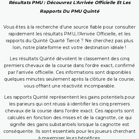
Résultats PMU : Découvrez L'Arrivée Officielle Et Les
Rapports Du PMU Quinté
Vous êtes à la recherche d'une source fiable pour consulter
rapidement les résultats PMU, l'Arrivée Officielle, et les
rapports du Quinté Quarté Tiercé ? Ne cherchez pas plus
loin, notre plateforme est votre destination idéale !
Les résultats Quinté dévoilent le classement des cinq
premiers chevaux de la course dans l'ordre exact, confirmé
par l'arrivée officielle. Ces informations sont disponibles
quelques minutes seulement après la clôture de la course,
vous offrant une réactivité incomparable.
Les rapports Quinté représentent les gains potentiels pour
les parieurs qui ont réussi à identifier les cinq premiers
chevaux de la course dans l'ordre exact. Ces rapports sont
calculés en fonction des mises et de la cagnotte, ce qui
signifie des gains substantiels lorsque la cagnotte est
conséquente. Ils sont essentiels pour les joueurs cherchant
à maximiser leurs bénéfices.