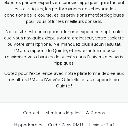
élaborés par des experts en courses hippiques qui étudient
les statistiques, les performances des chevaux, les
conditions de la course, et les prévisions météorologiques
pour vous offrir les meilleurs conseils.
Notre site est conçu pour offrir une expérience optimale,
que vous naviguiez depuis votre ordinateur, votre tablette
ou votre smartphone. Ne manquez plus aucun résultat
PMU ou rapport du Quinté, et restez informé pour
maximiser vos chances de succès dans l'univers des paris
hippiques.
Optez pour l'excellence avec notre plateforme dédiée aux
résultats PMU, à l'Arrivée Officielle, et aux rapports du
Quinté !
Contact
Mentions légales
A Propos
Hippodromes
Guide Paris PMU
Lexique Turf