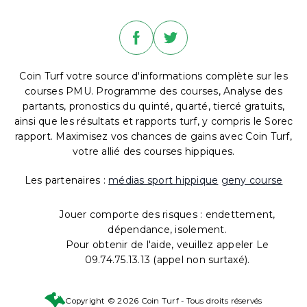
Coin Turf votre source d'informations complète sur les
courses PMU. Programme des courses, Analyse des
partants, pronostics du quinté, quarté, tiercé gratuits,
ainsi que les résultats et rapports turf, y compris le Sorec
rapport. Maximisez vos chances de gains avec Coin Turf,
votre allié des courses hippiques.
Les partenaires :
médias sport hippique
geny course
Jouer comporte des risques : endettement,
dépendance, isolement.
Pour obtenir de l'aide, veuillez appeler Le
09.74.75.13.13 (appel non surtaxé).
Copyright © 2026 Coin Turf - Tous droits réservés