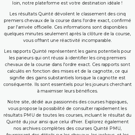
loin, notre plateforme est votre destination idéale !
Les résultats Quinté dévoilent le classement des cinq
premiers chevaux de la course dans l'ordre exact, confirmé
par l'arrivée officielle. Ces informations sont disponibles
quelques minutes seulement après la clôture de la course,
vous offrant une réactivité incomparable.
Les rapports Quinté représentent les gains potentiels pour
les parieurs qui ont réussi à identifier les cinq premiers
chevaux de la course dans l'ordre exact. Ces rapports sont
calculés en fonction des mises et de la cagnotte, ce qui
signifie des gains substantiels lorsque la cagnotte est
conséquente. Ils sont essentiels pour les joueurs cherchant
à maximiser leurs bénéfices.
Notre site, dédié aux passionnés des courses hippiques,
vous propose la possibilité de consulter rapidement les
résultats PMU de toutes les courses, incluant le résultat du
Quinté du jour ainsi que celui d'hier. Explorez également
nos archives complètes des courses Quinté PMU,