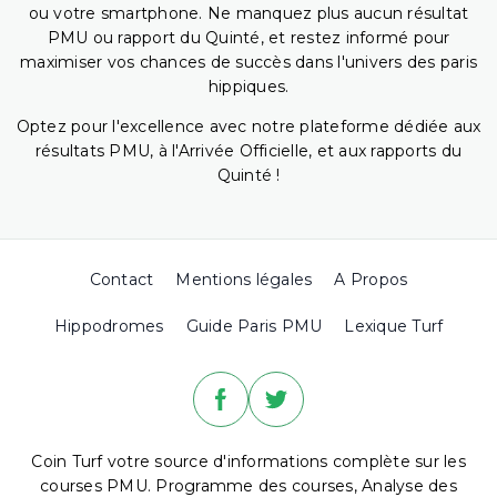
ou votre smartphone. Ne manquez plus aucun résultat
PMU ou rapport du Quinté, et restez informé pour
maximiser vos chances de succès dans l'univers des paris
hippiques.
Optez pour l'excellence avec notre plateforme dédiée aux
résultats PMU, à l'Arrivée Officielle, et aux rapports du
Quinté !
Contact
Mentions légales
A Propos
Hippodromes
Guide Paris PMU
Lexique Turf
Coin Turf votre source d'informations complète sur les
courses PMU. Programme des courses, Analyse des