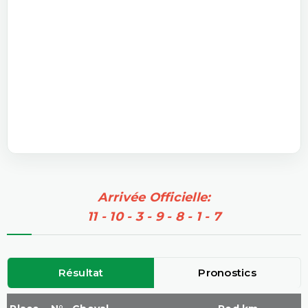
Arrivée Officielle:
11 - 10 - 3 - 9 - 8 - 1 - 7
Résultat
Pronostics