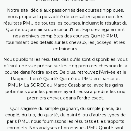
Notre site, dédié aux passionnés des courses hippiques,
vous propose la possibilité de consulter rapidement les
résultats PMU de toutes les courses, incluant le résultat du
Quinté du jour ainsi que celui d'hier. Explorez également
nos archives complètes des courses Quinté PMU,
fournissant des détails sur les chevaux, les jockeys, et les
entraîneurs.
Nous publions les résultats dès qu'ils sont disponibles, vous
offrant une vue précise sur les cinq premiers chevaux de la
course dans l'ordre exact. De plus, retrouvez l'Arrivée et le
Rapport Tiercé Quarté Quinté du PMU en France et
PMUM La SOREC au Maroc Casablanca, avec les gains
potentiels pour les parieurs ayant réussi à prédire les cinq
premiers chevaux dans l'ordre exact.
Qu'il s'agisse du simple gagnant, du simple placé, du
couplé, du trio, du quarté, du quinté, ou d'autres types de
paris PMU, nous fournissons les résultats et les rapports
complets. Nos analyses et pronostics PMU Quinté sont