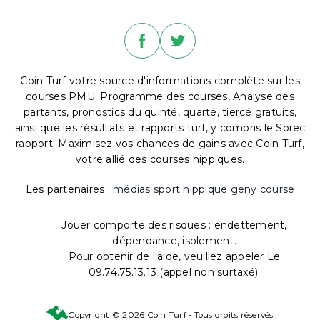
Coin Turf votre source d'informations complète sur les
courses PMU. Programme des courses, Analyse des
partants, pronostics du quinté, quarté, tiercé gratuits,
ainsi que les résultats et rapports turf, y compris le Sorec
rapport. Maximisez vos chances de gains avec Coin Turf,
votre allié des courses hippiques.
Les partenaires :
médias sport hippique
geny course
Jouer comporte des risques : endettement,
dépendance, isolement.
Pour obtenir de l'aide, veuillez appeler Le
09.74.75.13.13 (appel non surtaxé).
Copyright © 2026 Coin Turf - Tous droits réservés