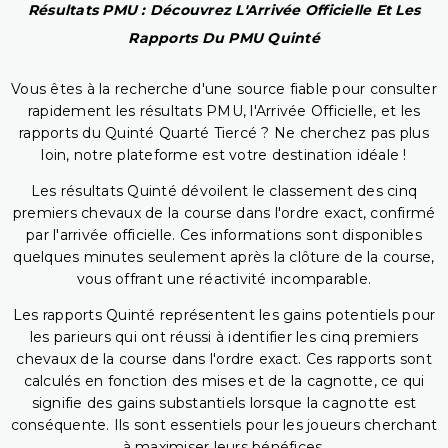
Résultats PMU : Découvrez L'Arrivée Officielle Et Les
Rapports Du PMU Quinté
Vous êtes à la recherche d'une source fiable pour consulter
rapidement les résultats PMU, l'Arrivée Officielle, et les
rapports du Quinté Quarté Tiercé ? Ne cherchez pas plus
loin, notre plateforme est votre destination idéale !
Les résultats Quinté dévoilent le classement des cinq
premiers chevaux de la course dans l'ordre exact, confirmé
par l'arrivée officielle. Ces informations sont disponibles
quelques minutes seulement après la clôture de la course,
vous offrant une réactivité incomparable.
Les rapports Quinté représentent les gains potentiels pour
les parieurs qui ont réussi à identifier les cinq premiers
chevaux de la course dans l'ordre exact. Ces rapports sont
calculés en fonction des mises et de la cagnotte, ce qui
signifie des gains substantiels lorsque la cagnotte est
conséquente. Ils sont essentiels pour les joueurs cherchant
à maximiser leurs bénéfices.