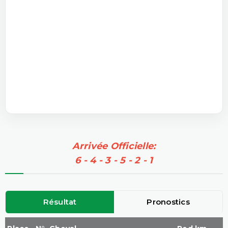
Arrivée Officielle:
6 - 4 - 3 - 5 - 2 - 1
Résultat
Pronostics