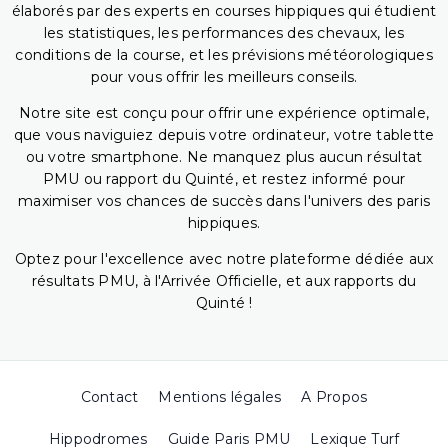
élaborés par des experts en courses hippiques qui étudient
les statistiques, les performances des chevaux, les
conditions de la course, et les prévisions météorologiques
pour vous offrir les meilleurs conseils.
Notre site est conçu pour offrir une expérience optimale,
que vous naviguiez depuis votre ordinateur, votre tablette
ou votre smartphone. Ne manquez plus aucun résultat
PMU ou rapport du Quinté, et restez informé pour
maximiser vos chances de succès dans l'univers des paris
hippiques.
Optez pour l'excellence avec notre plateforme dédiée aux
résultats PMU, à l'Arrivée Officielle, et aux rapports du
Quinté !
Contact
Mentions légales
A Propos
Hippodromes
Guide Paris PMU
Lexique Turf