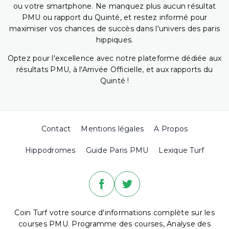
ou votre smartphone. Ne manquez plus aucun résultat
PMU ou rapport du Quinté, et restez informé pour
maximiser vos chances de succès dans l'univers des paris
hippiques.
Optez pour l'excellence avec notre plateforme dédiée aux
résultats PMU, à l'Arrivée Officielle, et aux rapports du
Quinté !
Contact
Mentions légales
A Propos
Hippodromes
Guide Paris PMU
Lexique Turf
Coin Turf votre source d'informations complète sur les
courses PMU. Programme des courses, Analyse des