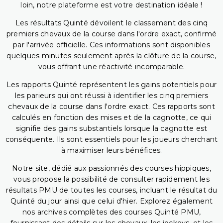
loin, notre plateforme est votre destination idéale !
Les résultats Quinté dévoilent le classement des cinq
premiers chevaux de la course dans l'ordre exact, confirmé
par l'arrivée officielle. Ces informations sont disponibles
quelques minutes seulement après la clôture de la course,
vous offrant une réactivité incomparable.
Les rapports Quinté représentent les gains potentiels pour
les parieurs qui ont réussi à identifier les cinq premiers
chevaux de la course dans l'ordre exact. Ces rapports sont
calculés en fonction des mises et de la cagnotte, ce qui
signifie des gains substantiels lorsque la cagnotte est
conséquente. Ils sont essentiels pour les joueurs cherchant
à maximiser leurs bénéfices.
Notre site, dédié aux passionnés des courses hippiques,
vous propose la possibilité de consulter rapidement les
résultats PMU de toutes les courses, incluant le résultat du
Quinté du jour ainsi que celui d'hier. Explorez également
nos archives complètes des courses Quinté PMU,