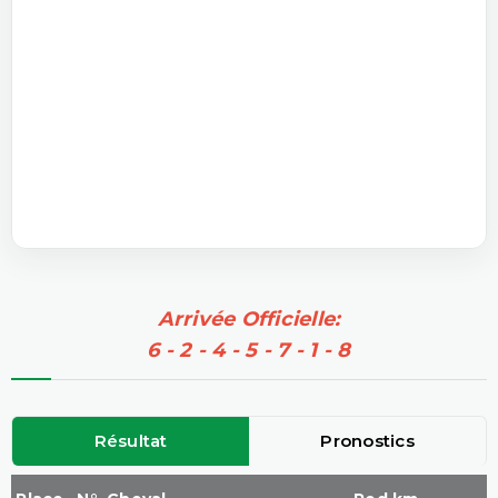
Arrivée Officielle:
6 - 2 - 4 - 5 - 7 - 1 - 8
Résultat
Pronostics