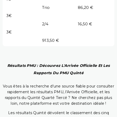
Trio
86,20 €
3€
2/4
16,50 €
3€
913,50 €
Résultats PMU : Découvrez L'Arrivée Officielle Et Les
Rapports Du PMU Quinté
Vous êtes à la recherche d'une source fiable pour consulter
rapidement les résultats PMU, l'Arrivée Officielle, et les
rapports du Quinté Quarté Tiercé ? Ne cherchez pas plus
loin, notre plateforme est votre destination idéale !
Les résultats Quinté dévoilent le classement des cinq