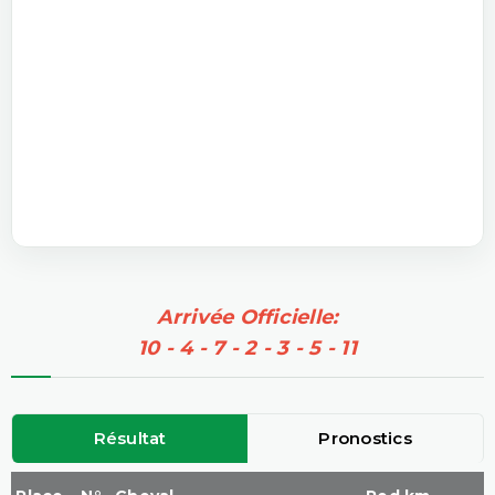
Arrivée Officielle:
10 - 4 - 7 - 2 - 3 - 5 - 11
Résultat
Pronostics