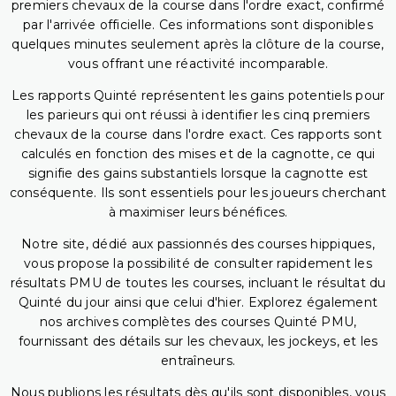
premiers chevaux de la course dans l'ordre exact, confirmé
par l'arrivée officielle. Ces informations sont disponibles
quelques minutes seulement après la clôture de la course,
vous offrant une réactivité incomparable.
Les rapports Quinté représentent les gains potentiels pour
les parieurs qui ont réussi à identifier les cinq premiers
chevaux de la course dans l'ordre exact. Ces rapports sont
calculés en fonction des mises et de la cagnotte, ce qui
signifie des gains substantiels lorsque la cagnotte est
conséquente. Ils sont essentiels pour les joueurs cherchant
à maximiser leurs bénéfices.
Notre site, dédié aux passionnés des courses hippiques,
vous propose la possibilité de consulter rapidement les
résultats PMU de toutes les courses, incluant le résultat du
Quinté du jour ainsi que celui d'hier. Explorez également
nos archives complètes des courses Quinté PMU,
fournissant des détails sur les chevaux, les jockeys, et les
entraîneurs.
Nous publions les résultats dès qu'ils sont disponibles, vous