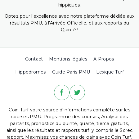
hippiques.
Optez pour l'excellence avec notre plateforme dédiée aux
résultats PMU, à l'Arrivée Officielle, et aux rapports du
Quinté !
Contact
Mentions légales
A Propos
Hippodromes
Guide Paris PMU
Lexique Turf
Coin Turf votre source d'informations complète sur les
courses PMU. Programme des courses, Analyse des
partants, pronostics du quinté, quarté, tiercé gratuits,
ainsi que les résultats et rapports turf, y compris le Sorec
rapport. Maximisez vos chances de gains avec Coin Turf,