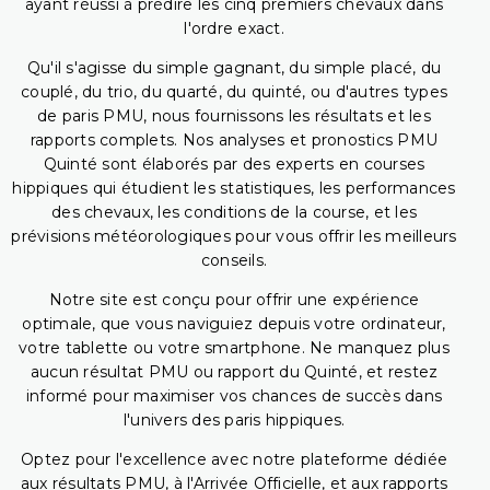
ayant réussi à prédire les cinq premiers chevaux dans
l'ordre exact.
Qu'il s'agisse du simple gagnant, du simple placé, du
couplé, du trio, du quarté, du quinté, ou d'autres types
de paris PMU, nous fournissons les résultats et les
rapports complets. Nos analyses et pronostics PMU
Quinté sont élaborés par des experts en courses
hippiques qui étudient les statistiques, les performances
des chevaux, les conditions de la course, et les
prévisions météorologiques pour vous offrir les meilleurs
conseils.
Notre site est conçu pour offrir une expérience
optimale, que vous naviguiez depuis votre ordinateur,
votre tablette ou votre smartphone. Ne manquez plus
aucun résultat PMU ou rapport du Quinté, et restez
informé pour maximiser vos chances de succès dans
l'univers des paris hippiques.
Optez pour l'excellence avec notre plateforme dédiée
aux résultats PMU, à l'Arrivée Officielle, et aux rapports