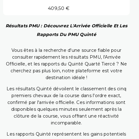
409,50 €
Résultats PMU : Découvrez L'Arrivée Officielle Et Les
Rapports Du PMU Quinté
Vous êtes à la recherche d'une source fiable pour
consulter rapidement les résultats PMU, l'Arrivée
Officielle, et les rapports du Quinté Quarté Tiercé ? Ne
cherchez pas plus loin, notre plateforme est votre
destination idéale !
Les résultats Quinté dévoilent le classement des cinq
premiers chevaux de la course dans l'ordre exact,
confirmé par l'arrivée officielle. Ces informations sont
disponibles quelques minutes seulement après la
clôture de la course, vous offrant une réactivité
incomparable.
Les rapports Quinté représentent les gains potentiels