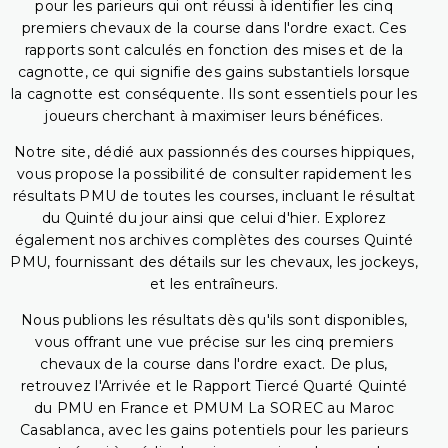
pour les parieurs qui ont réussi à identifier les cinq
premiers chevaux de la course dans l'ordre exact. Ces
rapports sont calculés en fonction des mises et de la
cagnotte, ce qui signifie des gains substantiels lorsque
la cagnotte est conséquente. Ils sont essentiels pour les
joueurs cherchant à maximiser leurs bénéfices.
Notre site, dédié aux passionnés des courses hippiques,
vous propose la possibilité de consulter rapidement les
résultats PMU de toutes les courses, incluant le résultat
du Quinté du jour ainsi que celui d'hier. Explorez
également nos archives complètes des courses Quinté
PMU, fournissant des détails sur les chevaux, les jockeys,
et les entraîneurs.
Nous publions les résultats dès qu'ils sont disponibles,
vous offrant une vue précise sur les cinq premiers
chevaux de la course dans l'ordre exact. De plus,
retrouvez l'Arrivée et le Rapport Tiercé Quarté Quinté
du PMU en France et PMUM La SOREC au Maroc
Casablanca, avec les gains potentiels pour les parieurs