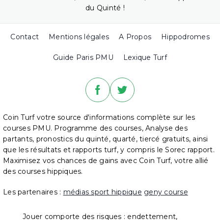
du Quinté !
Contact
Mentions légales
A Propos
Hippodromes
Guide Paris PMU
Lexique Turf
Coin Turf votre source d'informations complète sur les
courses PMU. Programme des courses, Analyse des
partants, pronostics du quinté, quarté, tiercé gratuits, ainsi
que les résultats et rapports turf, y compris le Sorec rapport.
Maximisez vos chances de gains avec Coin Turf, votre allié
des courses hippiques.
Les partenaires :
médias sport hippique
geny course
Jouer comporte des risques : endettement,