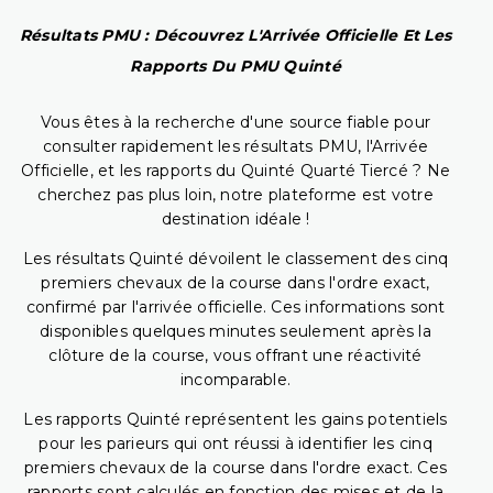
Résultats PMU : Découvrez L'Arrivée Officielle Et Les
Rapports Du PMU Quinté
Vous êtes à la recherche d'une source fiable pour
consulter rapidement les résultats PMU, l'Arrivée
Officielle, et les rapports du Quinté Quarté Tiercé ? Ne
cherchez pas plus loin, notre plateforme est votre
destination idéale !
Les résultats Quinté dévoilent le classement des cinq
premiers chevaux de la course dans l'ordre exact,
confirmé par l'arrivée officielle. Ces informations sont
disponibles quelques minutes seulement après la
clôture de la course, vous offrant une réactivité
incomparable.
Les rapports Quinté représentent les gains potentiels
pour les parieurs qui ont réussi à identifier les cinq
premiers chevaux de la course dans l'ordre exact. Ces
rapports sont calculés en fonction des mises et de la