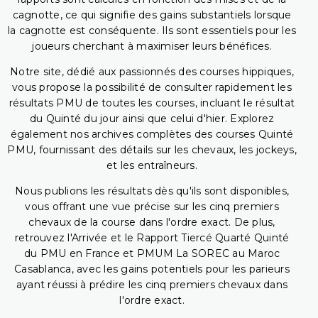
cagnotte, ce qui signifie des gains substantiels lorsque
la cagnotte est conséquente. Ils sont essentiels pour les
joueurs cherchant à maximiser leurs bénéfices.
Notre site, dédié aux passionnés des courses hippiques,
vous propose la possibilité de consulter rapidement les
résultats PMU de toutes les courses, incluant le résultat
du Quinté du jour ainsi que celui d'hier. Explorez
également nos archives complètes des courses Quinté
PMU, fournissant des détails sur les chevaux, les jockeys,
et les entraîneurs.
Nous publions les résultats dès qu'ils sont disponibles,
vous offrant une vue précise sur les cinq premiers
chevaux de la course dans l'ordre exact. De plus,
retrouvez l'Arrivée et le Rapport Tiercé Quarté Quinté
du PMU en France et PMUM La SOREC au Maroc
Casablanca, avec les gains potentiels pour les parieurs
ayant réussi à prédire les cinq premiers chevaux dans
l'ordre exact.