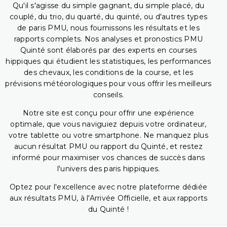
Qu'il s'agisse du simple gagnant, du simple placé, du
couplé, du trio, du quarté, du quinté, ou d'autres types
de paris PMU, nous fournissons les résultats et les
rapports complets. Nos analyses et pronostics PMU
Quinté sont élaborés par des experts en courses
hippiques qui étudient les statistiques, les performances
des chevaux, les conditions de la course, et les
prévisions météorologiques pour vous offrir les meilleurs
conseils.
Notre site est conçu pour offrir une expérience
optimale, que vous naviguiez depuis votre ordinateur,
votre tablette ou votre smartphone. Ne manquez plus
aucun résultat PMU ou rapport du Quinté, et restez
informé pour maximiser vos chances de succès dans
l'univers des paris hippiques.
Optez pour l'excellence avec notre plateforme dédiée
aux résultats PMU, à l'Arrivée Officielle, et aux rapports
du Quinté !