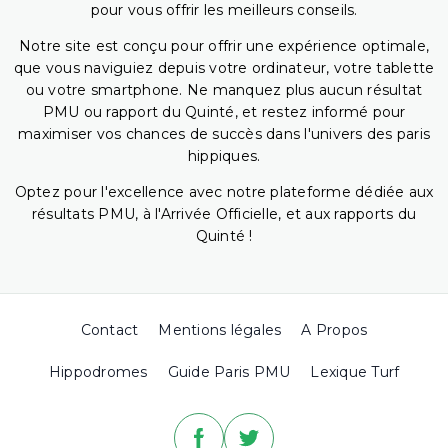
pour vous offrir les meilleurs conseils.
Notre site est conçu pour offrir une expérience optimale,
que vous naviguiez depuis votre ordinateur, votre tablette
ou votre smartphone. Ne manquez plus aucun résultat
PMU ou rapport du Quinté, et restez informé pour
maximiser vos chances de succès dans l'univers des paris
hippiques.
Optez pour l'excellence avec notre plateforme dédiée aux
résultats PMU, à l'Arrivée Officielle, et aux rapports du
Quinté !
Contact
Mentions légales
A Propos
Hippodromes
Guide Paris PMU
Lexique Turf