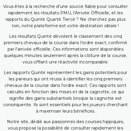
Vous êtes à la recherche d'une source fiable pour consulter
rapidement les résultats PMU, l'Arrivée Officielle, et les
rapports du Quinté Quarté Tiercé ? Ne cherchez pas plus
loin, notre plateforme est votre destination idéale !
Les résultats Quinté dévoilent le classement des cinq
premiers chevaux de la course dans l'ordre exact, confirmé
par l'arrivée officielle. Ces informations sont disponibles
quelques minutes seulement après la clôture de la course,
vous offrant une réactivité incomparable.
Les rapports Quinté représentent les gains potentiels pour
les parieurs qui ont réussi à identifier les cinq premiers
chevaux de la course dans l'ordre exact. Ces rapports sont
calculés en fonction des mises et de la cagnotte, ce qui
signifie des gains substantiels lorsque la cagnotte est
conséquente. Ils sont essentiels pour les joueurs cherchant
à maximiser leurs bénéfices.
Notre site, dédié aux passionnés des courses hippiques,
vous propose la possibilité de consulter rapidement les