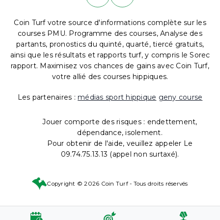
Coin Turf votre source d'informations complète sur les
courses PMU. Programme des courses, Analyse des
partants, pronostics du quinté, quarté, tiercé gratuits,
ainsi que les résultats et rapports turf, y compris le Sorec
rapport. Maximisez vos chances de gains avec Coin Turf,
votre allié des courses hippiques.
Les partenaires :
médias sport hippique
geny course
Jouer comporte des risques : endettement,
dépendance, isolement.
Pour obtenir de l'aide, veuillez appeler Le
09.74.75.13.13 (appel non surtaxé).
Copyright © 2026 Coin Turf - Tous droits réservés