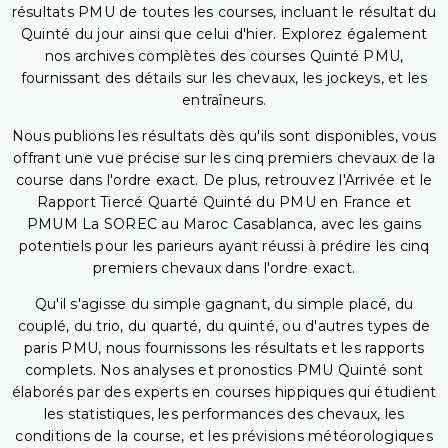
résultats PMU de toutes les courses, incluant le résultat du
Quinté du jour ainsi que celui d'hier. Explorez également
nos archives complètes des courses Quinté PMU,
fournissant des détails sur les chevaux, les jockeys, et les
entraîneurs.
Nous publions les résultats dès qu'ils sont disponibles, vous
offrant une vue précise sur les cinq premiers chevaux de la
course dans l'ordre exact. De plus, retrouvez l'Arrivée et le
Rapport Tiercé Quarté Quinté du PMU en France et
PMUM La SOREC au Maroc Casablanca, avec les gains
potentiels pour les parieurs ayant réussi à prédire les cinq
premiers chevaux dans l'ordre exact.
Qu'il s'agisse du simple gagnant, du simple placé, du
couplé, du trio, du quarté, du quinté, ou d'autres types de
paris PMU, nous fournissons les résultats et les rapports
complets. Nos analyses et pronostics PMU Quinté sont
élaborés par des experts en courses hippiques qui étudient
les statistiques, les performances des chevaux, les
conditions de la course, et les prévisions météorologiques