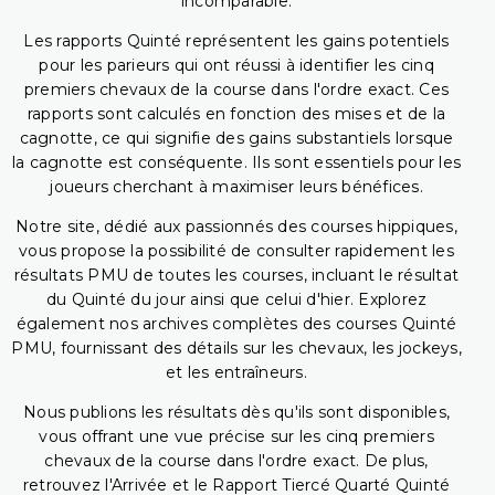
incomparable.
Les rapports Quinté représentent les gains potentiels
pour les parieurs qui ont réussi à identifier les cinq
premiers chevaux de la course dans l'ordre exact. Ces
rapports sont calculés en fonction des mises et de la
cagnotte, ce qui signifie des gains substantiels lorsque
la cagnotte est conséquente. Ils sont essentiels pour les
joueurs cherchant à maximiser leurs bénéfices.
Notre site, dédié aux passionnés des courses hippiques,
vous propose la possibilité de consulter rapidement les
résultats PMU de toutes les courses, incluant le résultat
du Quinté du jour ainsi que celui d'hier. Explorez
également nos archives complètes des courses Quinté
PMU, fournissant des détails sur les chevaux, les jockeys,
et les entraîneurs.
Nous publions les résultats dès qu'ils sont disponibles,
vous offrant une vue précise sur les cinq premiers
chevaux de la course dans l'ordre exact. De plus,
retrouvez l'Arrivée et le Rapport Tiercé Quarté Quinté