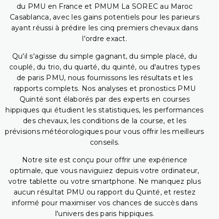
du PMU en France et PMUM La SOREC au Maroc
Casablanca, avec les gains potentiels pour les parieurs
ayant réussi à prédire les cinq premiers chevaux dans
l'ordre exact.
Qu'il s'agisse du simple gagnant, du simple placé, du
couplé, du trio, du quarté, du quinté, ou d'autres types
de paris PMU, nous fournissons les résultats et les
rapports complets. Nos analyses et pronostics PMU
Quinté sont élaborés par des experts en courses
hippiques qui étudient les statistiques, les performances
des chevaux, les conditions de la course, et les
prévisions météorologiques pour vous offrir les meilleurs
conseils.
Notre site est conçu pour offrir une expérience
optimale, que vous naviguiez depuis votre ordinateur,
votre tablette ou votre smartphone. Ne manquez plus
aucun résultat PMU ou rapport du Quinté, et restez
informé pour maximiser vos chances de succès dans
l'univers des paris hippiques.