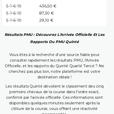
5-1-6-10
436,50 €
5-1-6-10
87,30 €
5-1-6-10
29,10 €
Résultats PMU : Découvrez L'Arrivée Officielle Et Les
Rapports Du PMU Quinté
Vous êtes à la recherche d'une source fiable pour
consulter rapidement les résultats PMU, l'Arrivée
Officielle, et les rapports du Quinté Quarté Tiercé ? Ne
cherchez pas plus loin, notre plateforme est votre
destination idéale !
Les résultats Quinté dévoilent le classement des cinq
premiers chevaux de la course dans l'ordre exact,
confirmé par l'arrivée officielle. Ces informations sont
disponibles quelques minutes seulement après la
clôture de la course, vous offrant une réactivité