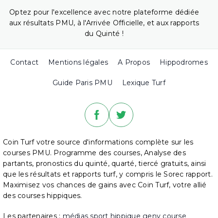
Optez pour l'excellence avec notre plateforme dédiée
aux résultats PMU, à l'Arrivée Officielle, et aux rapports
du Quinté !
Contact
Mentions légales
A Propos
Hippodromes
Guide Paris PMU
Lexique Turf
Coin Turf votre source d'informations complète sur les
courses PMU. Programme des courses, Analyse des
partants, pronostics du quinté, quarté, tiercé gratuits, ainsi
que les résultats et rapports turf, y compris le Sorec rapport.
Maximisez vos chances de gains avec Coin Turf, votre allié
des courses hippiques.
Les partenaires :
médias sport hippique
geny course