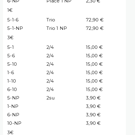
6-NP
Placé 1 NP
2,30 €
1€
5-1-6
Trio
72,90 €
5-1-NP
Trio 1 NP
72,90 €
3€
5-1
2/4
15,00 €
5-6
2/4
15,00 €
5-10
2/4
15,00 €
1-6
2/4
15,00 €
1-10
2/4
15,00 €
6-10
2/4
15,00 €
5-NP
2su
3,90 €
1-NP
3,90 €
6-NP
3,90 €
10-NP
3,90 €
3€