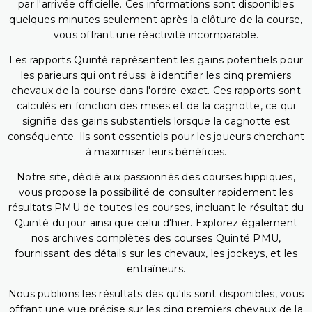
par l'arrivée officielle. Ces informations sont disponibles
quelques minutes seulement après la clôture de la course,
vous offrant une réactivité incomparable.
Les rapports Quinté représentent les gains potentiels pour
les parieurs qui ont réussi à identifier les cinq premiers
chevaux de la course dans l'ordre exact. Ces rapports sont
calculés en fonction des mises et de la cagnotte, ce qui
signifie des gains substantiels lorsque la cagnotte est
conséquente. Ils sont essentiels pour les joueurs cherchant
à maximiser leurs bénéfices.
Notre site, dédié aux passionnés des courses hippiques,
vous propose la possibilité de consulter rapidement les
résultats PMU de toutes les courses, incluant le résultat du
Quinté du jour ainsi que celui d'hier. Explorez également
nos archives complètes des courses Quinté PMU,
fournissant des détails sur les chevaux, les jockeys, et les
entraîneurs.
Nous publions les résultats dès qu'ils sont disponibles, vous
offrant une vue précise sur les cinq premiers chevaux de la