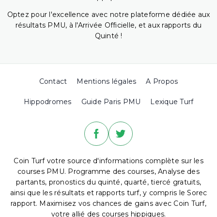
Optez pour l'excellence avec notre plateforme dédiée aux
résultats PMU, à l'Arrivée Officielle, et aux rapports du
Quinté !
Contact
Mentions légales
A Propos
Hippodromes
Guide Paris PMU
Lexique Turf
Coin Turf votre source d'informations complète sur les
courses PMU. Programme des courses, Analyse des
partants, pronostics du quinté, quarté, tiercé gratuits,
ainsi que les résultats et rapports turf, y compris le Sorec
rapport. Maximisez vos chances de gains avec Coin Turf,
votre allié des courses hippiques.