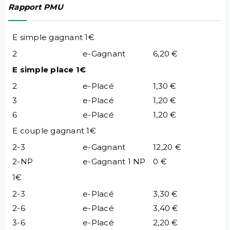
Rapport PMU
E simple gagnant 1€
2
e-Gagnant
6,20 €
E simple place 1€
2
e-Placé
1,30 €
3
e-Placé
1,20 €
6
e-Placé
1,20 €
E couple gagnant 1€
2-3
e-Gagnant
12,20 €
2-NP
e-Gagnant 1 NP
0 €
1€
2-3
e-Placé
3,30 €
2-6
e-Placé
3,40 €
3-6
e-Placé
2,20 €