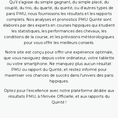
Qu'il s'agisse du simple gagnant, du simple placé, du
couplé, du trio, du quarté, du quinté, ou d'autres types de
paris PMU, nous fournissons les résultats et les rapports
complets. Nos analyses et pronostics PMU Quinté sont
élaborés par des experts en courses hippiques qui étudient
les statistiques, les performances des chevaux, les
conditions de la course, et les prévisions météorologiques
pour vous offrir les meilleurs conseils.
Notre site est conçu pour offrir une expérience optimale,
que vous naviguiez depuis votre ordinateur, votre tablette
ou votre smartphone. Ne manquez plus aucun résultat
PMU ou rapport du Quinté, et restez informé pour
maximiser vos chances de succès dans l'univers des paris
hippiques.
Optez pour l'excellence avec notre plateforme dédiée aux
résultats PMU, à l'Arrivée Officielle, et aux rapports du
Quinté !