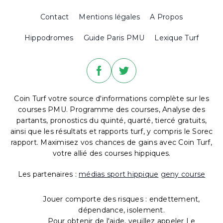
Contact
Mentions légales
A Propos
Hippodromes
Guide Paris PMU
Lexique Turf
Coin Turf votre source d'informations complète sur les
courses PMU. Programme des courses, Analyse des
partants, pronostics du quinté, quarté, tiercé gratuits,
ainsi que les résultats et rapports turf, y compris le Sorec
rapport. Maximisez vos chances de gains avec Coin Turf,
votre allié des courses hippiques.
Les partenaires :
médias sport hippique
geny course
Jouer comporte des risques : endettement,
dépendance, isolement.
Pour obtenir de l'aide, veuillez appeler Le