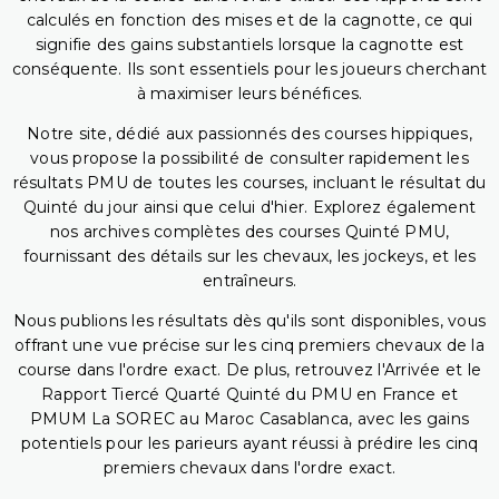
calculés en fonction des mises et de la cagnotte, ce qui
signifie des gains substantiels lorsque la cagnotte est
conséquente. Ils sont essentiels pour les joueurs cherchant
à maximiser leurs bénéfices.
Notre site, dédié aux passionnés des courses hippiques,
vous propose la possibilité de consulter rapidement les
résultats PMU de toutes les courses, incluant le résultat du
Quinté du jour ainsi que celui d'hier. Explorez également
nos archives complètes des courses Quinté PMU,
fournissant des détails sur les chevaux, les jockeys, et les
entraîneurs.
Nous publions les résultats dès qu'ils sont disponibles, vous
offrant une vue précise sur les cinq premiers chevaux de la
course dans l'ordre exact. De plus, retrouvez l'Arrivée et le
Rapport Tiercé Quarté Quinté du PMU en France et
PMUM La SOREC au Maroc Casablanca, avec les gains
potentiels pour les parieurs ayant réussi à prédire les cinq
premiers chevaux dans l'ordre exact.