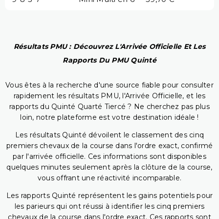
Résultats PMU : Découvrez L'Arrivée Officielle Et Les
Rapports Du PMU Quinté
Vous êtes à la recherche d'une source fiable pour consulter
rapidement les résultats PMU, l'Arrivée Officielle, et les
rapports du Quinté Quarté Tiercé ? Ne cherchez pas plus
loin, notre plateforme est votre destination idéale !
Les résultats Quinté dévoilent le classement des cinq
premiers chevaux de la course dans l'ordre exact, confirmé
par l'arrivée officielle. Ces informations sont disponibles
quelques minutes seulement après la clôture de la course,
vous offrant une réactivité incomparable.
Les rapports Quinté représentent les gains potentiels pour
les parieurs qui ont réussi à identifier les cinq premiers
chevaux de la course dans l'ordre exact. Ces rapports sont