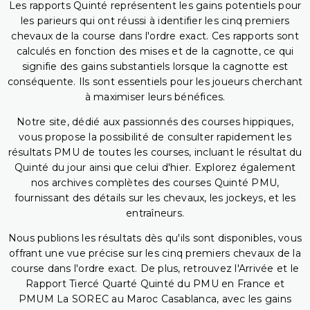
Les rapports Quinté représentent les gains potentiels pour
les parieurs qui ont réussi à identifier les cinq premiers
chevaux de la course dans l'ordre exact. Ces rapports sont
calculés en fonction des mises et de la cagnotte, ce qui
signifie des gains substantiels lorsque la cagnotte est
conséquente. Ils sont essentiels pour les joueurs cherchant
à maximiser leurs bénéfices.
Notre site, dédié aux passionnés des courses hippiques,
vous propose la possibilité de consulter rapidement les
résultats PMU de toutes les courses, incluant le résultat du
Quinté du jour ainsi que celui d'hier. Explorez également
nos archives complètes des courses Quinté PMU,
fournissant des détails sur les chevaux, les jockeys, et les
entraîneurs.
Nous publions les résultats dès qu'ils sont disponibles, vous
offrant une vue précise sur les cinq premiers chevaux de la
course dans l'ordre exact. De plus, retrouvez l'Arrivée et le
Rapport Tiercé Quarté Quinté du PMU en France et
PMUM La SOREC au Maroc Casablanca, avec les gains