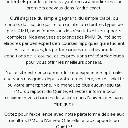
potentiels pour les parieurs ayant réussi à prédire les cinq
premiers chevaux dans l'ordre exact.
Qu'il s'agisse du simple gagnant, du simple placé, du
couplé, du trio, du quarté, du quinté, ou d'autres types de
paris PMU, nous fournissons les résultats et les rapports
complets. Nos analyses et pronostics PMU Quinté sont
élaborés par des experts en courses hippiques qui étudient
les statistiques, les performances des chevaux, les
conditions de la course, et les prévisions météorologiques
pour vous offrir les meilleurs conseils.
Notre site est conçu pour offrir une expérience optimale,
que vous naviguiez depuis votre ordinateur, votre tablette
ou votre smartphone. Ne manquez plus aucun résultat
PMU ou rapport du Quinté, et restez informé pour
maximiser vos chances de succès dans l'univers des paris
hippiques.
Optez pour l'excellence avec notre plateforme dédiée aux
résultats PMU, à l'Arrivée Officielle, et aux rapports du
Quinté !