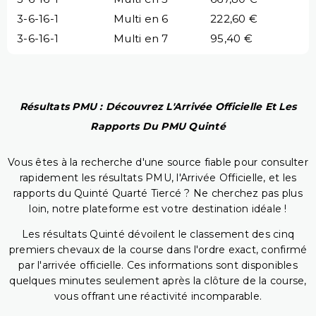
3-6-16-1
Multi en 6
222,60 €
3-6-16-1
Multi en 7
95,40 €
Résultats PMU : Découvrez L'Arrivée Officielle Et Les
Rapports Du PMU Quinté
Vous êtes à la recherche d'une source fiable pour consulter
rapidement les résultats PMU, l'Arrivée Officielle, et les
rapports du Quinté Quarté Tiercé ? Ne cherchez pas plus
loin, notre plateforme est votre destination idéale !
Les résultats Quinté dévoilent le classement des cinq
premiers chevaux de la course dans l'ordre exact, confirmé
par l'arrivée officielle. Ces informations sont disponibles
quelques minutes seulement après la clôture de la course,
vous offrant une réactivité incomparable.