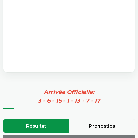
Arrivée Officielle:
3 - 6 - 16 - 1 - 13 - 7 - 17
Résultat
Pronostics