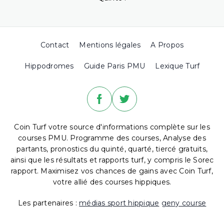
Contact
Mentions légales
A Propos
Hippodromes
Guide Paris PMU
Lexique Turf
Coin Turf votre source d'informations complète sur les
courses PMU. Programme des courses, Analyse des
partants, pronostics du quinté, quarté, tiercé gratuits,
ainsi que les résultats et rapports turf, y compris le Sorec
rapport. Maximisez vos chances de gains avec Coin Turf,
votre allié des courses hippiques.
Les partenaires :
médias sport hippique
geny course