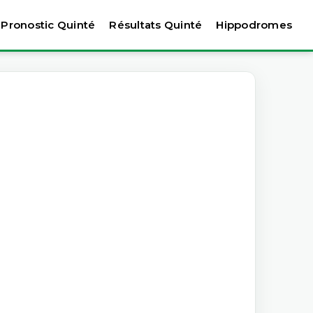
Pronostic Quinté
Résultats Quinté
Hippodromes