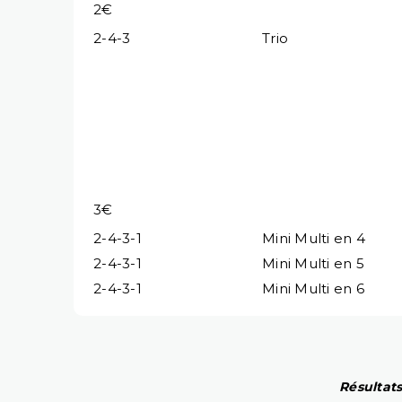
2€
2-4-3
Trio
3€
2-4-3-1
Mini Multi en 4
2-4-3-1
Mini Multi en 5
2-4-3-1
Mini Multi en 6
Résultats