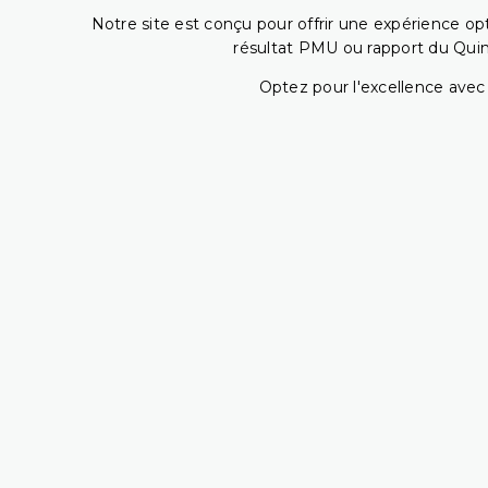
Notre site est conçu pour offrir une expérience o
résultat PMU ou rapport du Quin
Optez pour l'excellence avec 