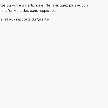
ablette ou votre smartphone. Ne manquez plus aucun
s l'univers des paris hippiques.
e, et aux rapports du Quinté !