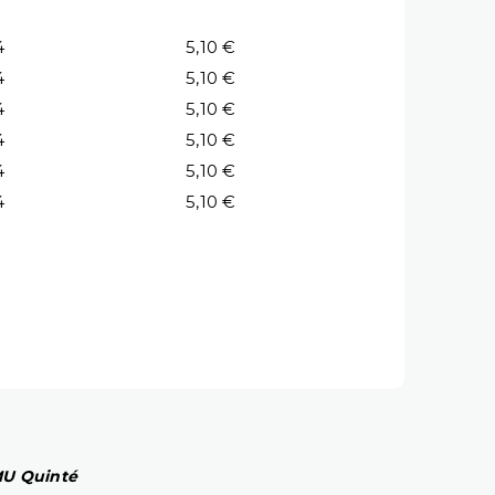
4
5,10 €
4
5,10 €
4
5,10 €
4
5,10 €
4
5,10 €
4
5,10 €
PMU Quinté