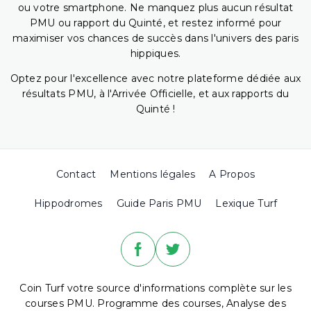
ou votre smartphone. Ne manquez plus aucun résultat
PMU ou rapport du Quinté, et restez informé pour
maximiser vos chances de succès dans l'univers des paris
hippiques.
Optez pour l'excellence avec notre plateforme dédiée aux
résultats PMU, à l'Arrivée Officielle, et aux rapports du
Quinté !
Contact
Mentions légales
A Propos
Hippodromes
Guide Paris PMU
Lexique Turf
Coin Turf votre source d'informations complète sur les
courses PMU. Programme des courses, Analyse des