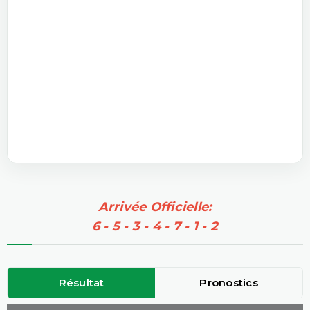
Arrivée Officielle:
6 - 5 - 3 - 4 - 7 - 1 - 2
Résultat
Pronostics