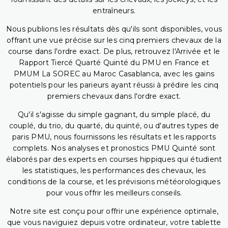
entraîneurs.
Nous publions les résultats dès qu'ils sont disponibles, vous
offrant une vue précise sur les cinq premiers chevaux de la
course dans l'ordre exact. De plus, retrouvez l'Arrivée et le
Rapport Tiercé Quarté Quinté du PMU en France et
PMUM La SOREC au Maroc Casablanca, avec les gains
potentiels pour les parieurs ayant réussi à prédire les cinq
premiers chevaux dans l'ordre exact.
Qu'il s'agisse du simple gagnant, du simple placé, du
couplé, du trio, du quarté, du quinté, ou d'autres types de
paris PMU, nous fournissons les résultats et les rapports
complets. Nos analyses et pronostics PMU Quinté sont
élaborés par des experts en courses hippiques qui étudient
les statistiques, les performances des chevaux, les
conditions de la course, et les prévisions météorologiques
pour vous offrir les meilleurs conseils.
Notre site est conçu pour offrir une expérience optimale,
que vous naviguiez depuis votre ordinateur, votre tablette