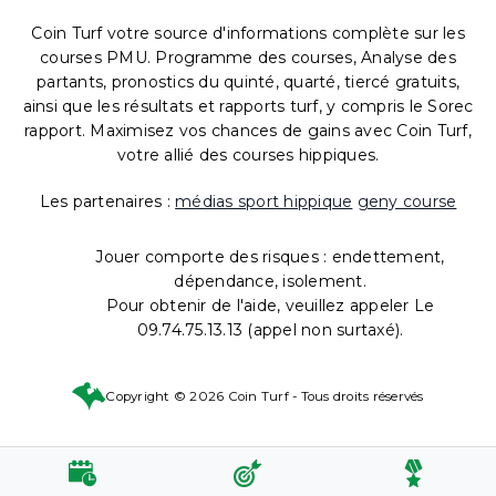
Coin Turf votre source d'informations complète sur les
courses PMU. Programme des courses, Analyse des
partants, pronostics du quinté, quarté, tiercé gratuits,
ainsi que les résultats et rapports turf, y compris le Sorec
rapport. Maximisez vos chances de gains avec Coin Turf,
votre allié des courses hippiques.
Les partenaires :
médias sport hippique
geny course
Jouer comporte des risques : endettement,
dépendance, isolement.
Pour obtenir de l'aide, veuillez appeler Le
09.74.75.13.13 (appel non surtaxé).
Copyright © 2026 Coin Turf - Tous droits réservés