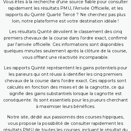
Vous êtes à la recherche d'une source fiable pour consulter
rapidement les résultats PMU, l'Arrivée Officielle, et les
rapports du Quinté Quarté Tiercé ? Ne cherchez pas plus
loin, notre plateforme est votre destination idéale !
Les résultats Quinté dévoilent le classement des cinq
premiers chevaux de la course dans l'ordre exact, confirmé
par l'arrivée officielle. Ces informations sont disponibles
quelques minutes seulement après la clôture de la course,
vous offrant une réactivité incomparable.
Les rapports Quinté représentent les gains potentiels pour
les parieurs qui ont réussi à identifier les cinq premiers
chevaux de la course dans l'ordre exact. Ces rapports sont
calculés en fonction des mises et de la cagnotte, ce qui
signifie des gains substantiels lorsque la cagnotte est
conséquente. Ils sont essentiels pour les joueurs cherchant
à maximiser leurs bénéfices.
Notre site, dédié aux passionnés des courses hippiques,
vous propose la possibilité de consulter rapidement les
résultats PMU de toutes les courses, incluant le résultat du