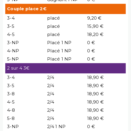
Couple place 2€
3-4
placé
9,20 €
3-5
placé
15,90 €
4-5
placé
18,20 €
3-NP
Placé 1 NP
0 €
4-NP
Placé 1 NP
0 €
5-NP
Placé 1 NP
0 €
2 sur 4 3€
3-4
2/4
18,90 €
3-5
2/4
18,90 €
3-8
2/4
18,90 €
4-5
2/4
18,90 €
4-8
2/4
18,90 €
5-8
2/4
18,90 €
3-NP
2/4 1 NP
0 €