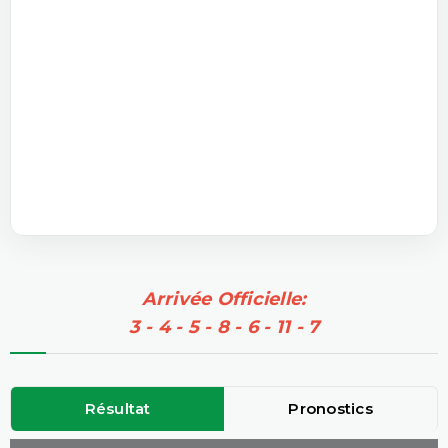
Arrivée Officielle:
3 - 4 - 5 - 8 - 6 - 11 - 7
Résultat
Pronostics