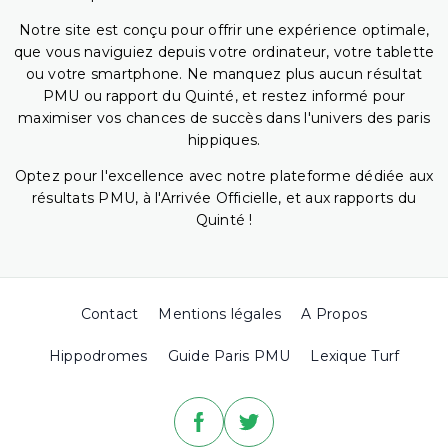
Notre site est conçu pour offrir une expérience optimale,
que vous naviguiez depuis votre ordinateur, votre tablette
ou votre smartphone. Ne manquez plus aucun résultat
PMU ou rapport du Quinté, et restez informé pour
maximiser vos chances de succès dans l'univers des paris
hippiques.
Optez pour l'excellence avec notre plateforme dédiée aux
résultats PMU, à l'Arrivée Officielle, et aux rapports du
Quinté !
Contact
Mentions légales
A Propos
Hippodromes
Guide Paris PMU
Lexique Turf