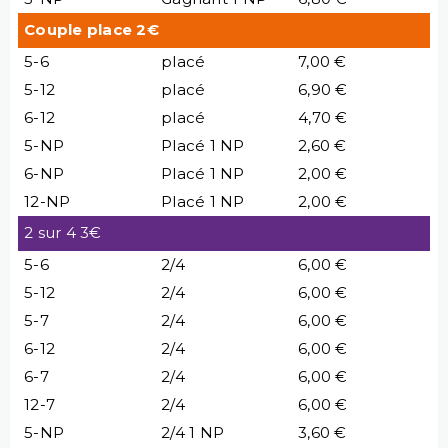
Couple place 2€
5-6
placé
7,00 €
5-12
placé
6,90 €
6-12
placé
4,70 €
5-NP
Placé 1 NP
2,60 €
6-NP
Placé 1 NP
2,00 €
12-NP
Placé 1 NP
2,00 €
2 sur 4 3€
5-6
2/4
6,00 €
5-12
2/4
6,00 €
5-7
2/4
6,00 €
6-12
2/4
6,00 €
6-7
2/4
6,00 €
12-7
2/4
6,00 €
5-NP
2/4 1 NP
3,60 €