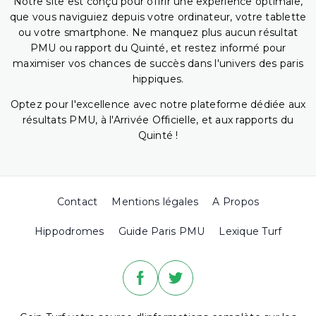
Notre site est conçu pour offrir une expérience optimale,
que vous naviguiez depuis votre ordinateur, votre tablette
ou votre smartphone. Ne manquez plus aucun résultat
PMU ou rapport du Quinté, et restez informé pour
maximiser vos chances de succès dans l'univers des paris
hippiques.
Optez pour l'excellence avec notre plateforme dédiée aux
résultats PMU, à l'Arrivée Officielle, et aux rapports du
Quinté !
Contact
Mentions légales
A Propos
Hippodromes
Guide Paris PMU
Lexique Turf