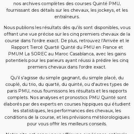
nos archives complètes des courses Quinté PMU,
fournissant des détails sur les chevaux, les jockeys, et les
entraîneurs.
Nous publions les résultats dès qu'ils sont disponibles, vous
offrant une vue précise sur les cinq premiers chevaux de la
course dans l'ordre exact. De plus, retrouvez l'Arrivée et le
Rapport Tiercé Quarté Quinté du PMU en France et
PMUM La SOREC au Maroc Casablanca, avec les gains
potentiels pour les parieurs ayant réussi à prédire les cinq
premiers chevaux dans l'ordre exact.
Qu'il s'agisse du simple gagnant, du simple placé, du
couplé, du trio, du quarté, du quinté, ou d'autres types de
paris PMU, nous fournissons les résultats et les rapports
complets. Nos analyses et pronostics PMU Quinté sont
élaborés par des experts en courses hippiques qui étudient
les statistiques, les performances des chevaux, les
conditions de la course, et les prévisions météorologiques
pour vous offrir les meilleurs conseils.