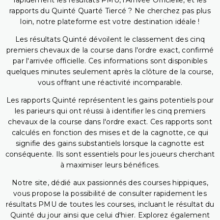
rapidement les résultats PMU, l'Arrivée Officielle, et les
rapports du Quinté Quarté Tiercé ? Ne cherchez pas plus
loin, notre plateforme est votre destination idéale !
Les résultats Quinté dévoilent le classement des cinq
premiers chevaux de la course dans l'ordre exact, confirmé
par l'arrivée officielle. Ces informations sont disponibles
quelques minutes seulement après la clôture de la course,
vous offrant une réactivité incomparable.
Les rapports Quinté représentent les gains potentiels pour
les parieurs qui ont réussi à identifier les cinq premiers
chevaux de la course dans l'ordre exact. Ces rapports sont
calculés en fonction des mises et de la cagnotte, ce qui
signifie des gains substantiels lorsque la cagnotte est
conséquente. Ils sont essentiels pour les joueurs cherchant
à maximiser leurs bénéfices.
Notre site, dédié aux passionnés des courses hippiques,
vous propose la possibilité de consulter rapidement les
résultats PMU de toutes les courses, incluant le résultat du
Quinté du jour ainsi que celui d'hier. Explorez également