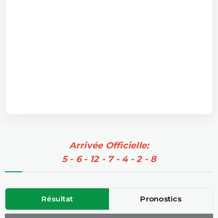
Arrivée Officielle:
5 - 6 - 12 - 7 - 4 - 2 - 8
Résultat
Pronostics