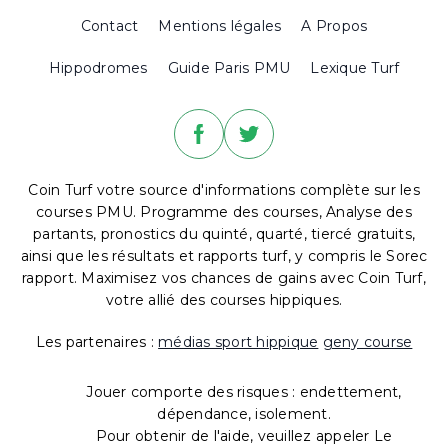
Contact
Mentions légales
A Propos
Hippodromes
Guide Paris PMU
Lexique Turf
Coin Turf votre source d'informations complète sur les
courses PMU. Programme des courses, Analyse des
partants, pronostics du quinté, quarté, tiercé gratuits,
ainsi que les résultats et rapports turf, y compris le Sorec
rapport. Maximisez vos chances de gains avec Coin Turf,
votre allié des courses hippiques.
Les partenaires :
médias sport hippique
geny course
Jouer comporte des risques : endettement,
dépendance, isolement.
Pour obtenir de l'aide, veuillez appeler Le