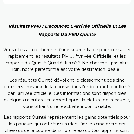
Résultats PMU : Découvrez L'Arrivée Officielle Et Les
Rapports Du PMU Quinté
Vous êtes à la recherche d'une source fiable pour consulter
rapidement les résultats PMU, l'Arrivée Officielle, et les
rapports du Quinté Quarté Tiercé ? Ne cherchez pas plus
loin, notre plateforme est votre destination idéale !
Les résultats Quinté dévoilent le classement des cinq
premiers chevaux de la course dans l'ordre exact, confirmé
par l'arrivée officielle. Ces informations sont disponibles
quelques minutes seulement après la clôture de la course,
vous offrant une réactivité incomparable.
Les rapports Quinté représentent les gains potentiels pour
les parieurs qui ont réussi à identifier les cinq premiers
chevaux de la course dans l'ordre exact. Ces rapports sont