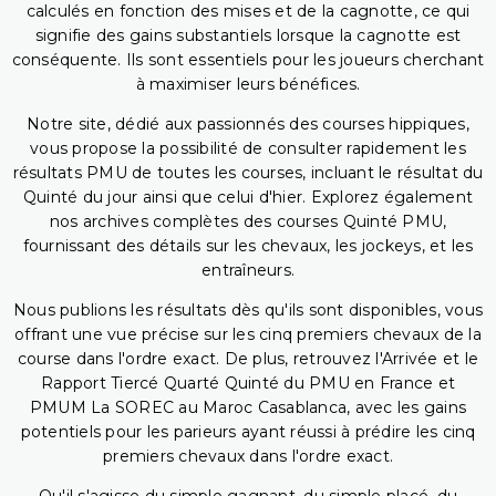
calculés en fonction des mises et de la cagnotte, ce qui
signifie des gains substantiels lorsque la cagnotte est
conséquente. Ils sont essentiels pour les joueurs cherchant
à maximiser leurs bénéfices.
Notre site, dédié aux passionnés des courses hippiques,
vous propose la possibilité de consulter rapidement les
résultats PMU de toutes les courses, incluant le résultat du
Quinté du jour ainsi que celui d'hier. Explorez également
nos archives complètes des courses Quinté PMU,
fournissant des détails sur les chevaux, les jockeys, et les
entraîneurs.
Nous publions les résultats dès qu'ils sont disponibles, vous
offrant une vue précise sur les cinq premiers chevaux de la
course dans l'ordre exact. De plus, retrouvez l'Arrivée et le
Rapport Tiercé Quarté Quinté du PMU en France et
PMUM La SOREC au Maroc Casablanca, avec les gains
potentiels pour les parieurs ayant réussi à prédire les cinq
premiers chevaux dans l'ordre exact.