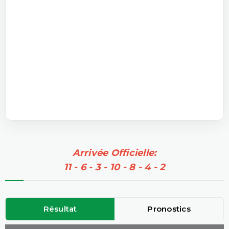
Arrivée Officielle:
11 - 6 - 3 - 10 - 8 - 4 - 2
Résultat
Pronostics