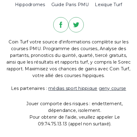
Hippodromes
Guide Paris PMU
Lexique Turf
Coin Turf votre source d'informations complète sur les
courses PMU. Programme des courses, Analyse des
partants, pronostics du quinté, quarté, tiercé gratuits,
ainsi que les résultats et rapports turf, y compris le Sorec
rapport. Maximisez vos chances de gains avec Coin Turf,
votre allié des courses hippiques.
Les partenaires :
médias sport hippique
geny course
Jouer comporte des risques : endettement,
dépendance, isolement.
Pour obtenir de l'aide, veuillez appeler Le
09.74.75.13.13 (appel non surtaxé).