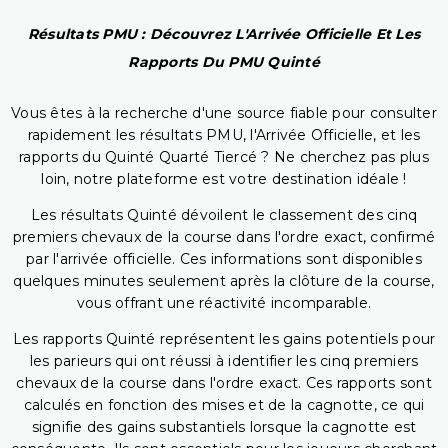
Résultats PMU : Découvrez L'Arrivée Officielle Et Les
Rapports Du PMU Quinté
Vous êtes à la recherche d'une source fiable pour consulter
rapidement les résultats PMU, l'Arrivée Officielle, et les
rapports du Quinté Quarté Tiercé ? Ne cherchez pas plus
loin, notre plateforme est votre destination idéale !
Les résultats Quinté dévoilent le classement des cinq
premiers chevaux de la course dans l'ordre exact, confirmé
par l'arrivée officielle. Ces informations sont disponibles
quelques minutes seulement après la clôture de la course,
vous offrant une réactivité incomparable.
Les rapports Quinté représentent les gains potentiels pour
les parieurs qui ont réussi à identifier les cinq premiers
chevaux de la course dans l'ordre exact. Ces rapports sont
calculés en fonction des mises et de la cagnotte, ce qui
signifie des gains substantiels lorsque la cagnotte est