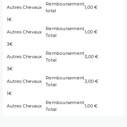
Remboursement
Autres Chevaux
1,00 €
total
1€
Remboursement
Autres Chevaux
1,00 €
Total
3€
Remboursement
Autres Chevaux
3,00 €
Total
3€
Remboursement
Autres Chevaux
3,00 €
Total
1€
Remboursement
Autres Chevaux
1,00 €
Total