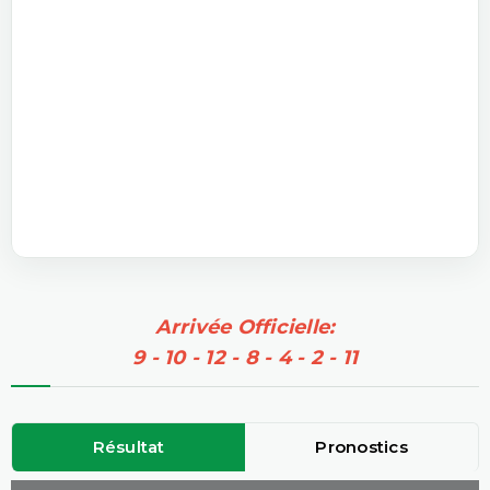
Arrivée Officielle:
9 - 10 - 12 - 8 - 4 - 2 - 11
Résultat
Pronostics