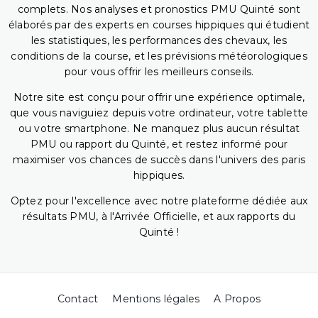
complets. Nos analyses et pronostics PMU Quinté sont
élaborés par des experts en courses hippiques qui étudient
les statistiques, les performances des chevaux, les
conditions de la course, et les prévisions météorologiques
pour vous offrir les meilleurs conseils.
Notre site est conçu pour offrir une expérience optimale,
que vous naviguiez depuis votre ordinateur, votre tablette
ou votre smartphone. Ne manquez plus aucun résultat
PMU ou rapport du Quinté, et restez informé pour
maximiser vos chances de succès dans l'univers des paris
hippiques.
Optez pour l'excellence avec notre plateforme dédiée aux
résultats PMU, à l'Arrivée Officielle, et aux rapports du
Quinté !
Contact
Mentions légales
A Propos