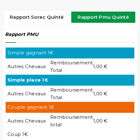
Rapport Sorec Quinté
Rapport Pmu Quinté
Rapport PMU
Simple gagnant 1€
Remboursement
Autres Chevaux
1,00 €
Total
Simple place 1€
Remboursement
Autres Chevaux
1,00 €
Total
Couple gagnant 1€
Remboursement
Autres Chevaux
1,00 €
total
Coup 1€