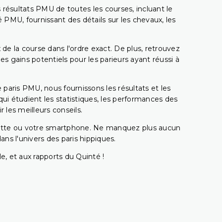
 résultats PMU de toutes les courses, incluant le
 PMU, fournissant des détails sur les chevaux, les
 de la course dans l'ordre exact. De plus, retrouvez
gains potentiels pour les parieurs ayant réussi à
e paris PMU, nous fournissons les résultats et les
i étudient les statistiques, les performances des
 les meilleurs conseils.
ablette ou votre smartphone. Ne manquez plus aucun
s l'univers des paris hippiques.
e, et aux rapports du Quinté !