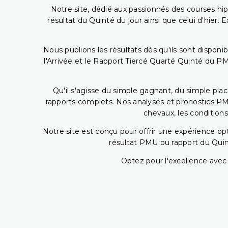
Notre site, dédié aux passionnés des courses hip
résultat du Quinté du jour ainsi que celui d'hier
Nous publions les résultats dès qu'ils sont disponi
l'Arrivée et le Rapport Tiercé Quarté Quinté du 
Qu'il s'agisse du simple gagnant, du simple placé
rapports complets. Nos analyses et pronostics PM
chevaux, les conditions
Notre site est conçu pour offrir une expérience o
résultat PMU ou rapport du Quin
Optez pour l'excellence avec 