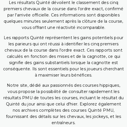
Les résultats Quinté dévoilent le classement des cinq
premiers chevaux de la course dans l'ordre exact, confirmé
par l'arrivée officielle. Ces informations sont disponibles
quelques minutes seulement après la clôture de la course,
vous offrant une réactivité incomparable.
Les rapports Quinté représentent les gains potentiels pour
les parieurs qui ont réussi à identifier les cinq premiers
chevaux de la course dans l'ordre exact. Ces rapports sont
calculés en fonction des mises et de la cagnotte, ce qui
signifie des gains substantiels lorsque la cagnotte est
conséquente. Ils sont essentiels pour les joueurs cherchant
à maximiser leurs bénéfices.
Notre site, dédié aux passionnés des courses hippiques,
vous propose la possibilité de consulter rapidement les
résultats PMU de toutes les courses, incluant le résultat du
Quinté du jour ainsi que celui d'hier. Explorez également
nos archives complètes des courses Quinté PMU,
fournissant des détails sur les chevaux, les jockeys, et les
entraîneurs.