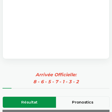
Arrivée Officielle:
8 - 6 - 5 - 7 - 1 - 3 - 2
Résultat
Pronostics