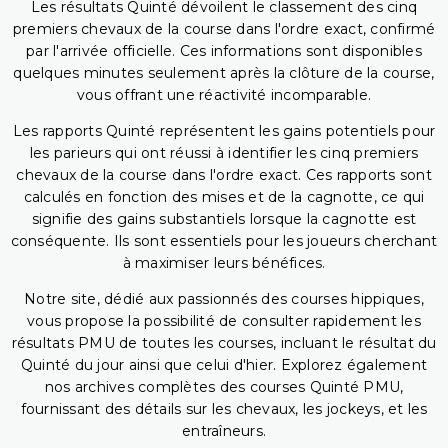
Les résultats Quinté dévoilent le classement des cinq
premiers chevaux de la course dans l'ordre exact, confirmé
par l'arrivée officielle. Ces informations sont disponibles
quelques minutes seulement après la clôture de la course,
vous offrant une réactivité incomparable.
Les rapports Quinté représentent les gains potentiels pour
les parieurs qui ont réussi à identifier les cinq premiers
chevaux de la course dans l'ordre exact. Ces rapports sont
calculés en fonction des mises et de la cagnotte, ce qui
signifie des gains substantiels lorsque la cagnotte est
conséquente. Ils sont essentiels pour les joueurs cherchant
à maximiser leurs bénéfices.
Notre site, dédié aux passionnés des courses hippiques,
vous propose la possibilité de consulter rapidement les
résultats PMU de toutes les courses, incluant le résultat du
Quinté du jour ainsi que celui d'hier. Explorez également
nos archives complètes des courses Quinté PMU,
fournissant des détails sur les chevaux, les jockeys, et les
entraîneurs.