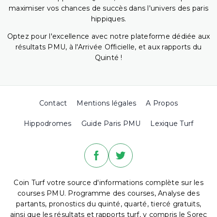
maximiser vos chances de succès dans l'univers des paris
hippiques.
Optez pour l'excellence avec notre plateforme dédiée aux
résultats PMU, à l'Arrivée Officielle, et aux rapports du
Quinté !
Contact
Mentions légales
A Propos
Hippodromes
Guide Paris PMU
Lexique Turf
Coin Turf votre source d'informations complète sur les
courses PMU. Programme des courses, Analyse des
partants, pronostics du quinté, quarté, tiercé gratuits,
ainsi que les résultats et rapports turf, y compris le Sorec