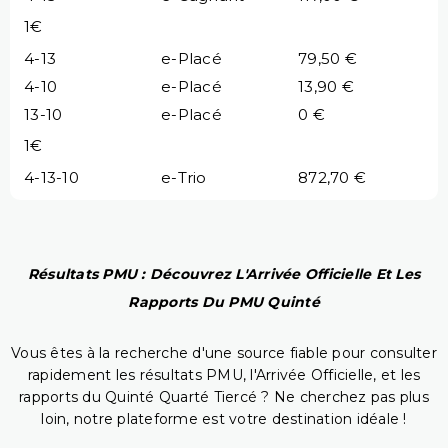
1€
4-13
e-Placé
79,50 €
4-10
e-Placé
13,90 €
13-10
e-Placé
0 €
1€
4-13-10
e-Trio
872,70 €
Résultats PMU : Découvrez L'Arrivée Officielle Et Les
Rapports Du PMU Quinté
Vous êtes à la recherche d'une source fiable pour consulter
rapidement les résultats PMU, l'Arrivée Officielle, et les
rapports du Quinté Quarté Tiercé ? Ne cherchez pas plus
loin, notre plateforme est votre destination idéale !