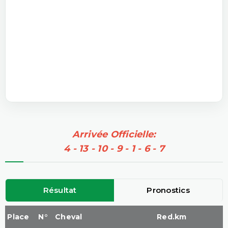
Arrivée Officielle:
4 - 13 - 10 - 9 - 1 - 6 - 7
Résultat
Pronostics
Place
N°
Cheval
Red.km